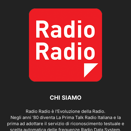
CHI SIAMO
Radio Radio è l'Evoluzione della Radio.
Negli anni '80 diventa La Prima Talk Radio Italiana e la
prima ad adottare il servizio di riconoscimento testuale e
scelta automatica delle frequenze Radio Data System.