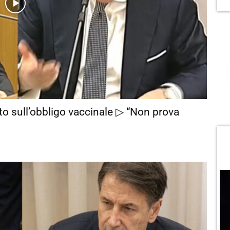
o sull’obbligo vaccinale ▷ “Non prova