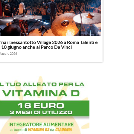
rna il Sessantotto Village 2026 a Roma Talenti e
l 10 giugno anche al Parco Da Vinci
Maggio 2026