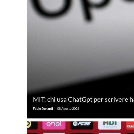
MIT: chi usa ChatGpt per scrivere ha
-
Fabio Duranti
08 Agosto 2026