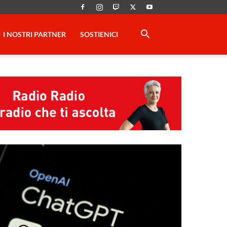
I NOSTRI PARTNER
SOSTIENICI