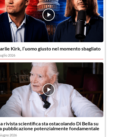
arlie Kirk, l’uomo giusto nel momento sbagliato
uglio 2026
a rivista scientifica sta ostacolando Di Bella su
a pubblicazione potenzialmente fondamentale
Giugno 2026