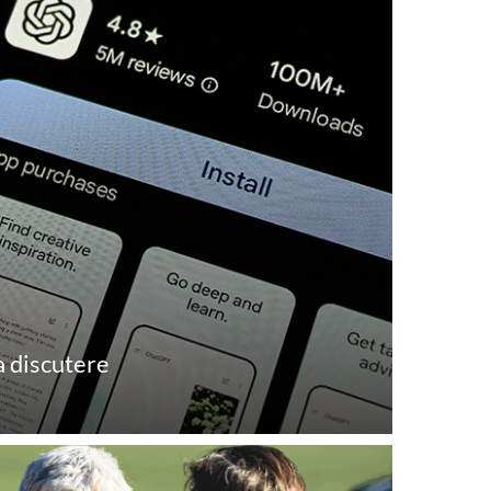
a discutere