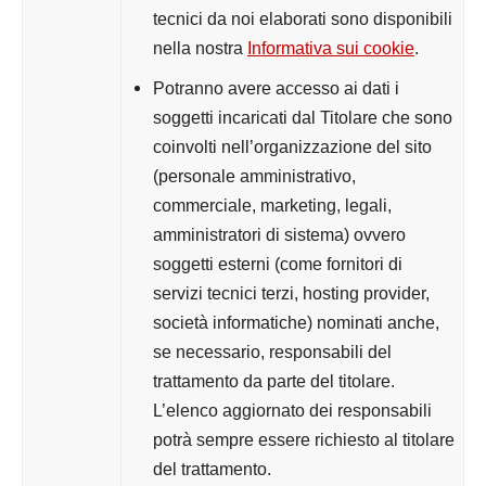
tecnici da noi elaborati sono disponibili
nella nostra
Informativa sui cookie
.
Potranno avere accesso ai dati i
soggetti incaricati dal Titolare che sono
coinvolti nell’organizzazione del sito
(personale amministrativo,
commerciale, marketing, legali,
amministratori di sistema) ovvero
soggetti esterni (come fornitori di
servizi tecnici terzi, hosting provider,
società informatiche) nominati anche,
se necessario, responsabili del
trattamento da parte del titolare.
L’elenco aggiornato dei responsabili
potrà sempre essere richiesto al titolare
del trattamento.