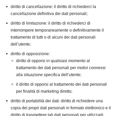
diritto di cancellazione: il diritto di richiederci la
cancellazione definitiva dei dati personali;
diritto di limitazione: il diritto di richiederci di
interrompere temporaneamente o definitivamente il
trattamento di tutti o di alcuni dei dati personali
dell’utente;
diritto di opposizione:
diritto di opporsi in qualsiasi momento al
trattamento dei dati personali per motivi connessi
alla situazione specifica dell’utente;
il diritto di opporsi al trattamento dei dati personali
per finalità di marketing diretto;
diritto di portabilità dei dati: diritto di richiedere una
copia dei propri dati personali in formato elettronico e il
diritto di trasmettere tali dati personali per utilizzarli