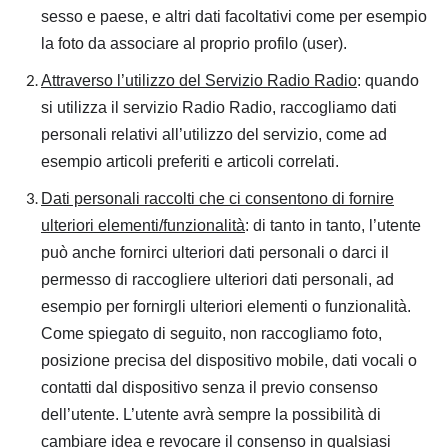
sesso e paese, e altri dati facoltativi come per esempio
la foto da associare al proprio profilo (user).
Attraverso l’utilizzo del Servizio Radio Radio
: quando
si utilizza il servizio Radio Radio, raccogliamo dati
personali relativi all’utilizzo del servizio, come ad
esempio articoli preferiti e articoli correlati.
Dati personali raccolti che ci consentono di fornire
ulteriori elementi/funzionalità
: di tanto in tanto, l’utente
può anche fornirci ulteriori dati personali o darci il
permesso di raccogliere ulteriori dati personali, ad
esempio per fornirgli ulteriori elementi o funzionalità.
Come spiegato di seguito, non raccogliamo foto,
posizione precisa del dispositivo mobile, dati vocali o
contatti dal dispositivo senza il previo consenso
dell’utente. L’utente avrà sempre la possibilità di
cambiare idea e revocare il consenso in qualsiasi