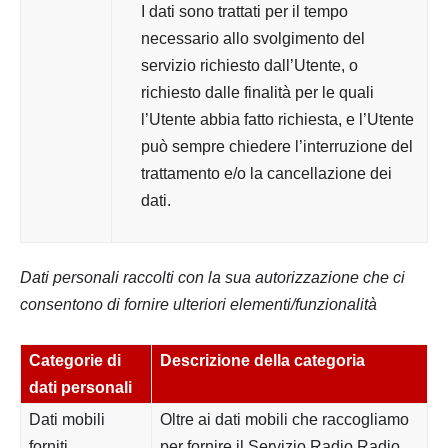
I dati sono trattati per il tempo
necessario allo svolgimento del
servizio richiesto dall’Utente, o
richiesto dalle finalità per le quali
l’Utente abbia fatto richiesta, e l’Utente
può sempre chiedere l’interruzione del
trattamento e/o la cancellazione dei
dati.
Dati personali raccolti con la sua autorizzazione che ci
consentono di fornire ulteriori elementi/funzionalità
Categorie di
Descrizione della categoria
dati personali
Dati mobili
Oltre ai dati mobili che raccogliamo
forniti
per fornire il Servizio Radio Radio