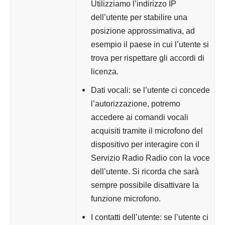
Utilizziamo l’indirizzo IP
dell’utente per stabilire una
posizione approssimativa, ad
esempio il paese in cui l’utente si
trova per rispettare gli accordi di
licenza.
Dati vocali: se l’utente ci concede
l’autorizzazione, potremo
accedere ai comandi vocali
acquisiti tramite il microfono del
dispositivo per interagire con il
Servizio Radio Radio con la voce
dell’utente. Si ricorda che sarà
sempre possibile disattivare la
funzione microfono.
I contatti dell’utente: se l’utente ci