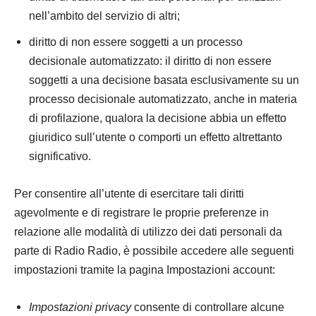
nell’ambito del servizio di altri;
diritto di non essere soggetti a un processo
decisionale automatizzato: il diritto di non essere
soggetti a una decisione basata esclusivamente su un
processo decisionale automatizzato, anche in materia
di profilazione, qualora la decisione abbia un effetto
giuridico sull’utente o comporti un effetto altrettanto
significativo.
Per consentire all’utente di esercitare tali diritti
agevolmente e di registrare le proprie preferenze in
relazione alle modalità di utilizzo dei dati personali da
parte di Radio Radio, è possibile accedere alle seguenti
impostazioni tramite la pagina Impostazioni account:
Impostazioni privacy
consente di controllare alcune