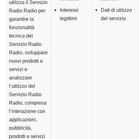
utilizza il Servizio
Interessi
Dati di utilizzo
Radio Radio per
legittimi
del servizio
garantire la
funzionalità
tecnica del
Servizio Radio
Radio, sviluppare
nuovi prodotti e
servizi e
analizzare
l’utilizzo del
Servizio Radio
Radio, compresa
l’interazione con
applicazioni,
pubblicità,
prodotti e servizi