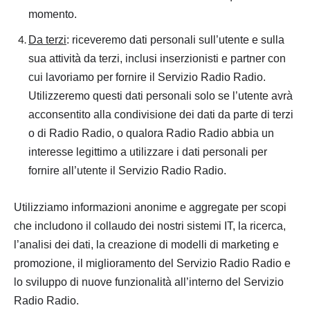
momento.
Da terzi
: riceveremo dati personali sull’utente e sulla
sua attività da terzi, inclusi inserzionisti e partner con
cui lavoriamo per fornire il Servizio Radio Radio.
Utilizzeremo questi dati personali solo se l’utente avrà
acconsentito alla condivisione dei dati da parte di terzi
o di Radio Radio, o qualora Radio Radio abbia un
interesse legittimo a utilizzare i dati personali per
fornire all’utente il Servizio Radio Radio.
Utilizziamo informazioni anonime e aggregate per scopi
che includono il collaudo dei nostri sistemi IT, la ricerca,
l’analisi dei dati, la creazione di modelli di marketing e
promozione, il miglioramento del Servizio Radio Radio e
lo sviluppo di nuove funzionalità all’interno del Servizio
Radio Radio.