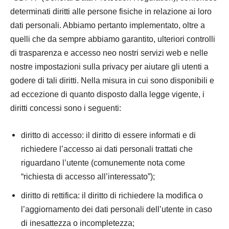
determinati diritti alle persone fisiche in relazione ai loro
dati personali. Abbiamo pertanto implementato, oltre a
quelli che da sempre abbiamo garantito, ulteriori controlli
di trasparenza e accesso neo nostri servizi web e nelle
nostre impostazioni sulla privacy per aiutare gli utenti a
godere di tali diritti. Nella misura in cui sono disponibili e
ad eccezione di quanto disposto dalla legge vigente, i
diritti concessi sono i seguenti:
diritto di accesso: il diritto di essere informati e di
richiedere l’accesso ai dati personali trattati che
riguardano l’utente (comunemente nota come
“richiesta di accesso all’interessato”);
diritto di rettifica: il diritto di richiedere la modifica o
l’aggiornamento dei dati personali dell’utente in caso
di inesattezza o incompletezza;