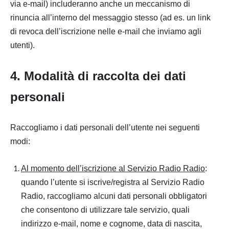
via e-mail) includeranno anche un meccanismo di
rinuncia all’interno del messaggio stesso (ad es. un link
di revoca dell’iscrizione nelle e-mail che inviamo agli
utenti).
4. Modalità di raccolta dei dati
personali
Raccogliamo i dati personali dell’utente nei seguenti
modi:
Al momento dell’iscrizione al Servizio Radio Radio
:
quando l’utente si iscrive/registra al Servizio Radio
Radio, raccogliamo alcuni dati personali obbligatori
che consentono di utilizzare tale servizio, quali
indirizzo e-mail, nome e cognome, data di nascita,