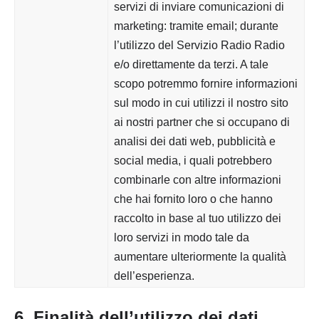
servizi di inviare comunicazioni di
marketing: tramite email; durante
l’utilizzo del Servizio Radio Radio
e/o direttamente da terzi. A tale
scopo potremmo fornire informazioni
sul modo in cui utilizzi il nostro sito
ai nostri partner che si occupano di
analisi dei dati web, pubblicità e
social media, i quali potrebbero
combinarle con altre informazioni
che hai fornito loro o che hanno
raccolto in base al tuo utilizzo dei
loro servizi in modo tale da
aumentare ulteriormente la qualità
dell’esperienza.
6. Finalità dell’utilizzo dei dati