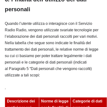
personali
Quando l’utente utilizza o interagisce con il Servizio
Radio Radio, vengono utilizzate svariate tecnologie per
l’elaborazione dei dati personali raccolti per vari motivi.
Nella tabella che segue sono indicate le finalità del
trattamento dei dati personali, le relative norme di legge
su cui ci basiamo per poter trattare legalmente i dati
personali e le categorie di dati personali (indicati
al
Paragrafo 5 “Dati personali che vengono raccolt
i
)
utilizzate a tali scopi:
.
Descrizione dei
Norme di legge
Categorie di dati