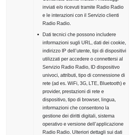
inviati e/o ricevuti tramite Radio Radio
e le interazioni con il Servizio clienti
Radio Radio.
Dati tecnici che possono includere
informazioni sugli URL, dati dei cookie,
indirizzo IP dell’utente, tipi di dispositivi
utilizzati per accedere o connettersi al
Servizio Radio Radio, ID dispositivo
univoci, attributi, tipo di connessione di
rete (ad es. WiFi, 3G, LTE, Bluetooth) e
provider, prestazioni di rete e
dispositivo, tipo di browser, lingua,
informazioni che consentono la
gestione dei diritti digitali, sistema
operativo e versione dell’applicazione
Radio Radio. Ulteriori dettagli sui dati