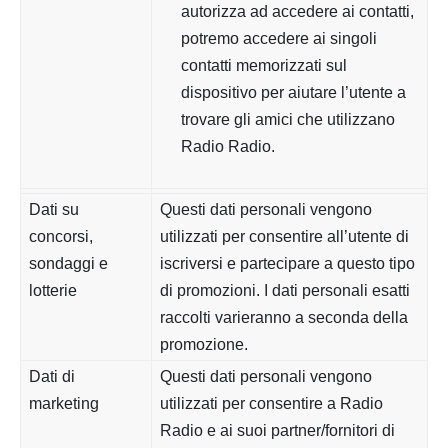
autorizza ad accedere ai contatti,
potremo accedere ai singoli
contatti memorizzati sul
dispositivo per aiutare l’utente a
trovare gli amici che utilizzano
Radio Radio.
Dati su
Questi dati personali vengono
concorsi,
utilizzati per consentire all’utente di
sondaggi e
iscriversi e partecipare a questo tipo
lotterie
di promozioni. I dati personali esatti
raccolti varieranno a seconda della
promozione.
Dati di
Questi dati personali vengono
marketing
utilizzati per consentire a Radio
Radio e ai suoi partner/fornitori di