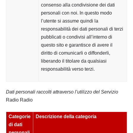
consenso alla condivisione dei dati
personali con noi. In questo modo
l’utente si assume quindi la
responsabilità dei dati personali di terzi
pubblicati o condivisi all’interno di
questo sito e garantisce di avere il
diritto di comunicarli o diffonderli,
liberando il titolare da qualsiasi
responsabilità verso terzi.
Dati personali raccolti attraverso l’utilizzo del Servizio
Radio Radio
Categorie
Descrizione della categoria
di dati
personali