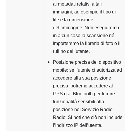
ai metadati relativi a tali
immagini, ad esempio il tipo di
file e la dimensione
dell’immagine. Non eseguiremo
in alcun caso la scansione né
importeremo la libreria di foto o il
rullino dell’utente.
Posizione precisa del dispositivo
mobile: se l’utente ci autorizza ad
accedere alla sua posizione
precisa, potremo accedere al
GPS o al Bluetooth per fornire
funzionalità sensibili alla
posizione nel Servizio Radio
Radio. Si noti che ciò non include
l’indirizzo IP dell’utente.