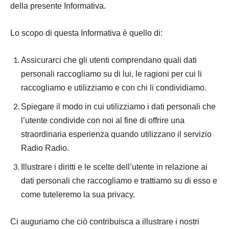
della presente Informativa.
Lo scopo di questa Informativa è quello di:
Assicurarci che gli utenti comprendano quali dati
personali raccogliamo su di lui, le ragioni per cui li
raccogliamo e utilizziamo e con chi li condividiamo.
Spiegare il modo in cui utilizziamo i dati personali che
l’utente condivide con noi al fine di offrire una
straordinaria esperienza quando utilizzano il servizio
Radio Radio.
Illustrare i diritti e le scelte dell’utente in relazione ai
dati personali che raccogliamo e trattiamo su di esso e
come tuteleremo la sua privacy.
Ci auguriamo che ciò contribuisca a illustrare i nostri