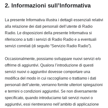
2. Informazioni sull’Informativa
La presente Informativa illustra i dettagli essenziali relativi
alla relazione dei dati personali dell’utente di Radio
Radio. Le disposizioni della presente Informativa si
riferiscono a tutti i servizi di Radio Radio e a eventuali
servizi correlati (di seguito “Servizio Radio Radio”).
Occasionalmente, possiamo sviluppare nuovi servizi e/o
offrirne di aggiuntivi. Qualora l’introduzione di questi
servizi nuovi o aggiuntivi dovesse comportare una
modifica del modo in cui raccogliamo o trattiamo i dati
personali dell’utente, verranno fornite ulteriori spiegazioni
e termini o condizioni aggiuntivi. Se non diversamente
specificato, quando introduciamo tali servizi nuovi o
aggiuntivi, essi rientreranno nell’ambito di applicazione