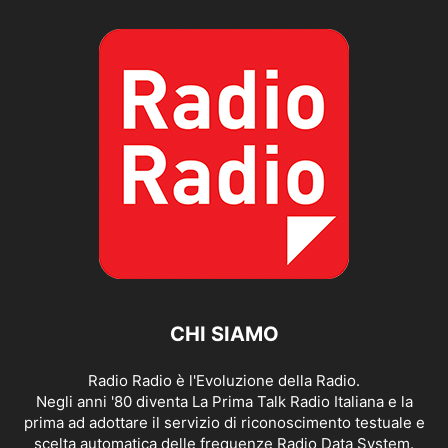
CHI SIAMO
Radio Radio è l'Evoluzione della Radio.
Negli anni '80 diventa La Prima Talk Radio Italiana e la
prima ad adottare il servizio di riconoscimento testuale e
scelta automatica delle frequenze Radio Data System.