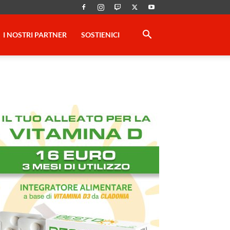
I NOSTRI PARTNER
SOSTIENICI