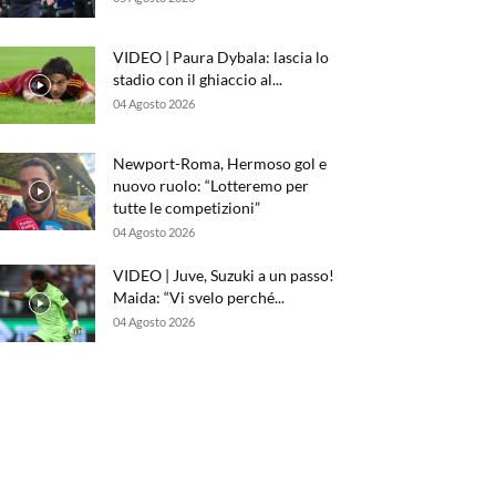
VIDEO | Paura Dybala: lascia lo
stadio con il ghiaccio al...
04 Agosto 2026
Newport-Roma, Hermoso gol e
nuovo ruolo: “Lotteremo per
tutte le competizioni”
04 Agosto 2026
VIDEO | Juve, Suzuki a un passo!
Maida: “Vi svelo perché...
04 Agosto 2026