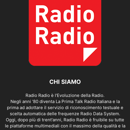
CHI SIAMO
Radio Radio è l'Evoluzione della Radio.
Negli anni '80 diventa La Prima Talk Radio Italiana e la
prima ad adottare il servizio di riconoscimento testuale e
scelta automatica delle frequenze Radio Data System.
Oggi, dopo più di trent'anni, Radio Radio è fruibile su tutte
le piattaforme multimediali con il massimo della qualità e la