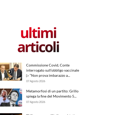
ultimi
articoli
Commissione Covid, Conte
interrogato sull’obbligo vaccinale
▷ “Non prova imbarazzo a...
07 Agosto 2026
Metamorfosi di un partito: Grillo
spiega la fine del Movimento 5...
07 Agosto 2026