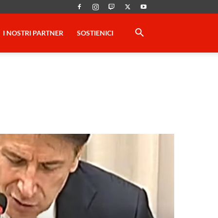
I NOSTRI PARTNER
SOSTIENICI