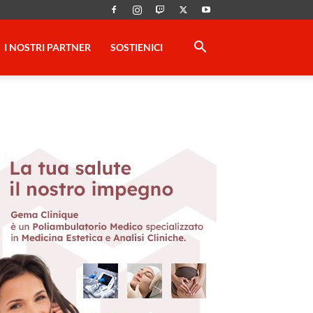
I NOSTRI PARTNER
SOSTIENICI