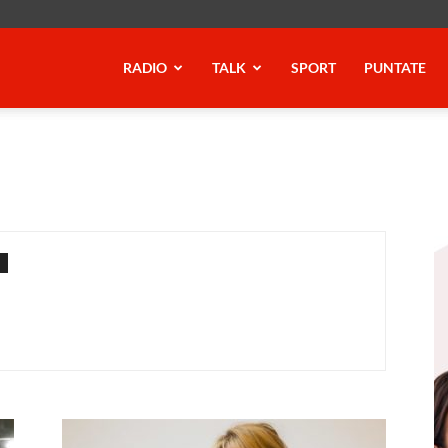
RADIO
TALK
SPORT
PUNTATE