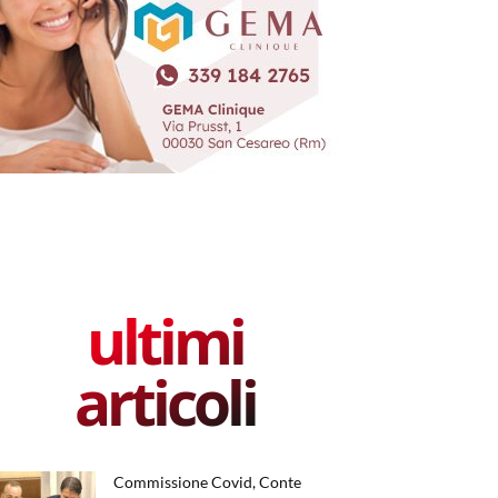
ultimi
articoli
Commissione Covid, Conte