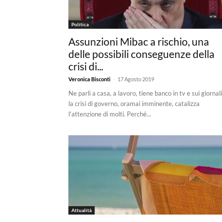
Politica
Assunzioni Mibac a rischio, una
delle possibili conseguenze della
crisi di...
-
Veronica Bisconti
17 Agosto 2019
Ne parli a casa, a lavoro, tiene banco in tv e sui giornali
la crisi di governo, oramai imminente, catalizza
l'attenzione di molti. Perché...
Attualità