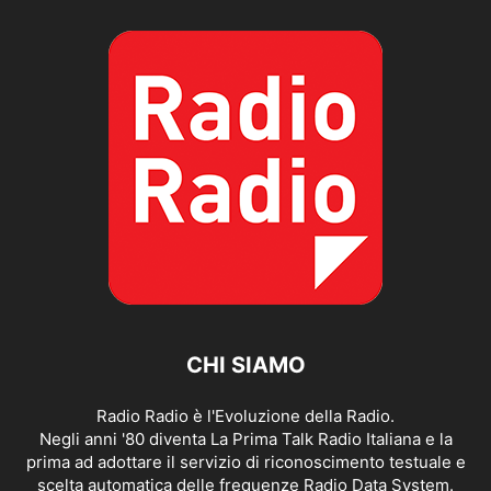
CHI SIAMO
Radio Radio è l'Evoluzione della Radio.
Negli anni '80 diventa La Prima Talk Radio Italiana e la
prima ad adottare il servizio di riconoscimento testuale e
scelta automatica delle frequenze Radio Data System.