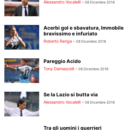
Alessandro Vocalelli
-
08 Dicembre 2018
Acerbi gol e sbavatura, Immobile
bravissimo e infuriato
Roberto Renga
-
08 Dicembre 2018
Pareggio Acido
Tony Damascelli
-
08 Dicembre 2018
Se la Lazio si butta via
Alessandro Vocalelli
-
08 Dicembre 2018
Tra gli uomini i guerrieri