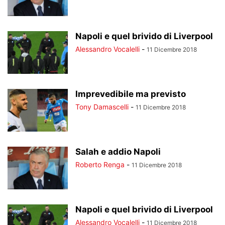
Napoli e quel brivido di Liverpool
Alessandro Vocalelli
-
11 Dicembre 2018
Imprevedibile ma previsto
Tony Damascelli
-
11 Dicembre 2018
Salah e addio Napoli
Roberto Renga
-
11 Dicembre 2018
Napoli e quel brivido di Liverpool
Alessandro Vocalelli
-
11 Dicembre 2018