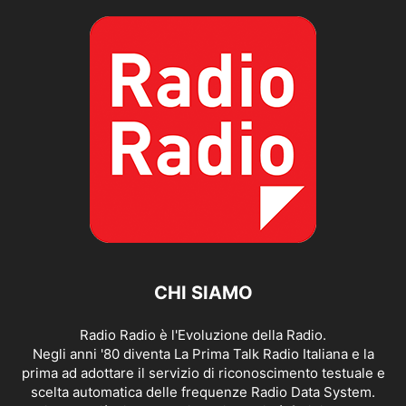
CHI SIAMO
Radio Radio è l'Evoluzione della Radio.
Negli anni '80 diventa La Prima Talk Radio Italiana e la
prima ad adottare il servizio di riconoscimento testuale e
scelta automatica delle frequenze Radio Data System.