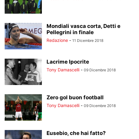
Mondiali vasca corta, Detti e
Pellegrini in finale
Redazione
-
11 Dicembre 2018
Lacrime Ipocrite
Tony Damascelli
-
09 Dicembre 2018
Zero gol buon football
Tony Damascelli
-
09 Dicembre 2018
Eusebio, che hai fatto?