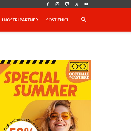
I NOSTRI PARTNER
SOSTIENICI