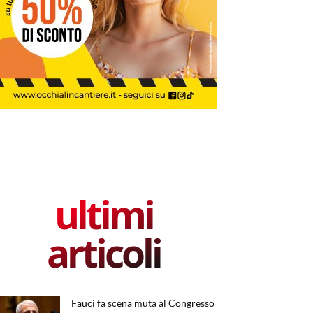
ultimi
articoli
Fauci fa scena muta al Congresso