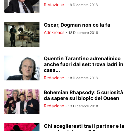
Redazione
-
19 Dicembre 2018
Oscar, Dogman non ce la fa
Adnkronos
-
18 Dicembre 2018
Quentin Tarantino adrenalinico
anche fuori dal set: trova ladri in
casa...
Redazione
-
18 Dicembre 2018
Bohemian Rhapsody: 5 curiosità
da sapere sul biopic dei Queen
Redazione
-
13 Dicembre 2018
Chi sceglieresti tra il partner e la