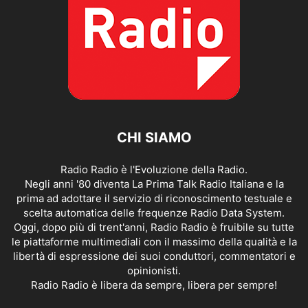
CHI SIAMO
Radio Radio è l'Evoluzione della Radio.
Negli anni '80 diventa La Prima Talk Radio Italiana e la
prima ad adottare il servizio di riconoscimento testuale e
scelta automatica delle frequenze Radio Data System.
Oggi, dopo più di trent'anni, Radio Radio è fruibile su tutte
le piattaforme multimediali con il massimo della qualità e la
libertà di espressione dei suoi conduttori, commentatori e
opinionisti.
Radio Radio è libera da sempre, libera per sempre!