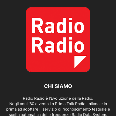
CHI SIAMO
Radio Radio è l'Evoluzione della Radio.
Negli anni '80 diventa La Prima Talk Radio Italiana e la
prima ad adottare il servizio di riconoscimento testuale e
scelta automatica delle frequenze Radio Data System.