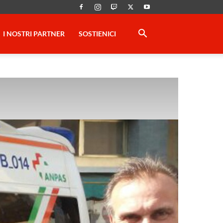
I NOSTRI PARTNER
SOSTIENICI