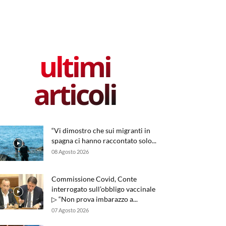
ultimi
articoli
“Vi dimostro che sui migranti in
spagna ci hanno raccontato solo...
08 Agosto 2026
Commissione Covid, Conte
interrogato sull’obbligo vaccinale
▷ “Non prova imbarazzo a...
07 Agosto 2026