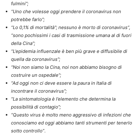
fulmini”;
“Uno che volesse oggi prendere il coronavirus non
potrebbe farlo”;
“Lo 0,1% di mortalità”; nessuno è morto di coronavirus”,
“sono pochissimi i casi di trasmissione umana al di fuori
della Cina”;
“L’epidemia influenzale è ben più grave e diffusibile di
quella da coronavirus”;
“Noi non siamo la Cina, noi non abbiamo bisogno di
costruire un ospedale”;
“Ad oggi non ci deve essere la paura in Italia di
incontrare il coronavirus”;
“La sintomatologia è l’elemento che determina la
possibilità di contagio”;
“Questo virus è molto meno aggressivo di infezioni che
conosciamo ed oggi abbiamo tanti strumenti per tenerlo
sotto controllo”
.