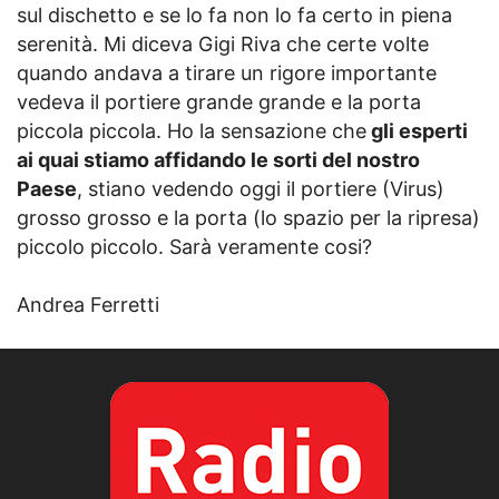
sul dischetto e se lo fa non lo fa certo in piena
serenità. Mi diceva Gigi Riva che certe volte
quando andava a tirare un rigore importante
vedeva il portiere grande grande e la porta
piccola piccola. Ho la sensazione che
gli esperti
ai quai stiamo affidando le sorti del nostro
Paese
, stiano vedendo oggi il portiere (Virus)
grosso grosso e la porta (lo spazio per la ripresa)
piccolo piccolo. Sarà veramente cosi?
Andrea Ferretti