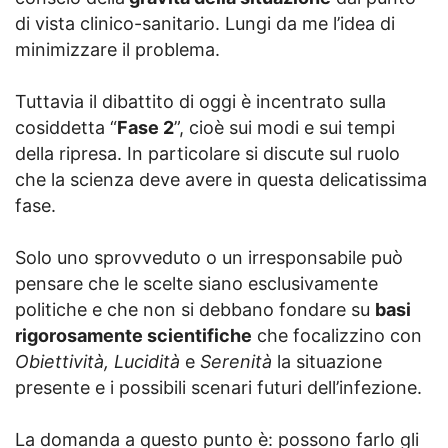
di vista clinico-sanitario. Lungi da me l’idea di
minimizzare il problema.
Tuttavia il dibattito di oggi è incentrato sulla
cosiddetta “
Fase 2
”, cioè sui modi e sui tempi
della ripresa. In particolare si discute sul ruolo
che la scienza deve avere in questa delicatissima
fase.
Solo uno sprovveduto o un irresponsabile può
pensare che le scelte siano esclusivamente
politiche e che non si debbano fondare su
basi
rigorosamente scientifiche
che focalizzino con
Obiettività, Lucidità
e
Serenità
la situazione
presente e i possibili scenari futuri dell’infezione.
La domanda a questo punto è: possono farlo gli