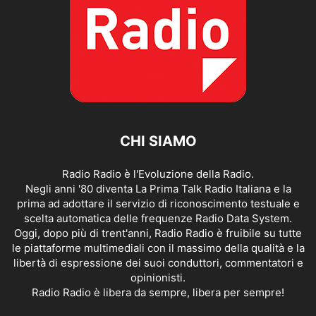
CHI SIAMO
Radio Radio è l'Evoluzione della Radio.
Negli anni '80 diventa La Prima Talk Radio Italiana e la
prima ad adottare il servizio di riconoscimento testuale e
scelta automatica delle frequenze Radio Data System.
Oggi, dopo più di trent'anni, Radio Radio è fruibile su tutte
le piattaforme multimediali con il massimo della qualità e la
libertà di espressione dei suoi conduttori, commentatori e
opinionisti.
Radio Radio è libera da sempre, libera per sempre!