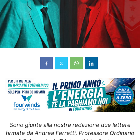
Sono giunte alla nostra redazione due lettere
firmate da Andrea Ferretti, Professore Ordinario