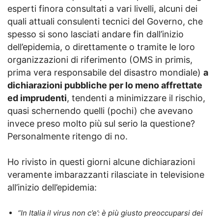
esperti finora consultati a vari livelli, alcuni dei
quali attuali consulenti tecnici del Governo, che
spesso si sono lasciati andare fin dall’inizio
dell’epidemia, o direttamente o tramite le loro
organizzazioni di riferimento (OMS in primis,
prima vera responsabile del disastro mondiale)
a
dichiarazioni pubbliche per lo meno affrettate
ed imprudenti
, tendenti a minimizzare il rischio,
quasi schernendo quelli (pochi) che avevano
invece preso molto più sul serio la questione?
Personalmente ritengo di no.
Ho rivisto in questi giorni alcune dichiarazioni
veramente imbarazzanti rilasciate in televisione
all’inizio dell’epidemia:
“In Italia il virus non c’e’: è più giusto preoccuparsi dei