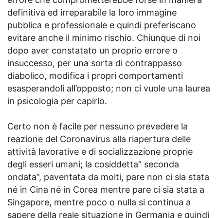
definitiva ed irreparabile la loro immagine
pubblica e professionale e quindi preferiscano
evitare anche il minimo rischio. Chiunque di noi
dopo aver constatato un proprio errore o
insuccesso, per una sorta di contrappasso
diabolico, modifica i propri comportamenti
esasperandoli all’opposto; non ci vuole una laurea
in psicologia per capirlo.
Certo non è facile per nessuno prevedere la
reazione del Coronavirus alla riapertura delle
attività lavorative e di socializzazione proprie
degli esseri umani; la cosiddetta” seconda
ondata”, paventata da molti, pare non ci sia stata
né in Cina né in Corea mentre pare ci sia stata a
Singapore, mentre poco o nulla si continua a
sapere della reale situazione in Germania e quindi