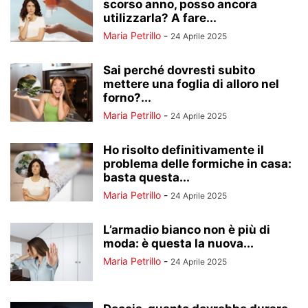
scorso anno, posso ancora
utilizzarla? A fare...
Maria Petrillo
-
24 Aprile 2025
Sai perché dovresti subito
mettere una foglia di alloro nel
forno?...
Maria Petrillo
-
24 Aprile 2025
Ho risolto definitivamente il
problema delle formiche in casa:
basta questa...
Maria Petrillo
-
24 Aprile 2025
L’armadio bianco non è più di
moda: è questa la nuova...
Maria Petrillo
-
24 Aprile 2025