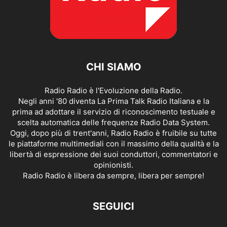
CHI SIAMO
Radio Radio è l'Evoluzione della Radio.
Negli anni '80 diventa La Prima Talk Radio Italiana e la
prima ad adottare il servizio di riconoscimento testuale e
scelta automatica delle frequenze Radio Data System.
Oggi, dopo più di trent'anni, Radio Radio è fruibile su tutte
le piattaforme multimediali con il massimo della qualità e la
libertà di espressione dei suoi conduttori, commentatori e
opinionisti.
Radio Radio è libera da sempre, libera per sempre!
SEGUICI