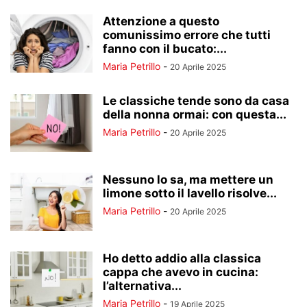
Attenzione a questo
comunissimo errore che tutti
fanno con il bucato:...
Maria Petrillo
-
20 Aprile 2025
Le classiche tende sono da casa
della nonna ormai: con questa...
Maria Petrillo
-
20 Aprile 2025
Nessuno lo sa, ma mettere un
limone sotto il lavello risolve...
Maria Petrillo
-
20 Aprile 2025
Ho detto addio alla classica
cappa che avevo in cucina:
l’alternativa...
Maria Petrillo
-
19 Aprile 2025