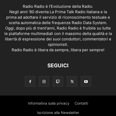
Radio Radio è l'Evoluzione della Radio.
Negli anni '80 diventa La Prima Talk Radio Italiana e la
prima ad adottare il servizio di riconoscimento testuale e
scelta automatica delle frequenze Radio Data System.
Oggi, dopo più di trent'anni, Radio Radio è fruibile su tutte
le piattaforme multimediali con il massimo della qualità e la
libertà di espressione dei suoi conduttori, commentatori e
opinionisti.
Radio Radio è libera da sempre, libera per sempre!
SEGUICI
Informativa sulla privacy
Contatti
Iscrizione alla Newsletter