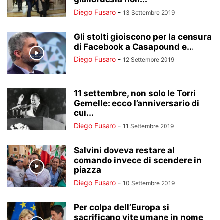
Diego Fusaro
-
13 Settembre 2019
Gli stolti gioiscono per la censura
di Facebook a Casapound e...
Diego Fusaro
-
12 Settembre 2019
11 settembre, non solo le Torri
Gemelle: ecco l’anniversario di
cui...
Diego Fusaro
-
11 Settembre 2019
Salvini doveva restare al
comando invece di scendere in
piazza
Diego Fusaro
-
10 Settembre 2019
Per colpa dell’Europa si
sacrificano vite umane in nome