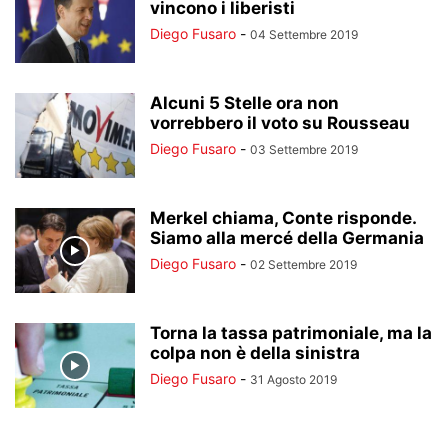
vincono i liberisti
Diego Fusaro
-
04 Settembre 2019
Alcuni 5 Stelle ora non
vorrebbero il voto su Rousseau
Diego Fusaro
-
03 Settembre 2019
Merkel chiama, Conte risponde.
Siamo alla mercé della Germania
Diego Fusaro
-
02 Settembre 2019
Torna la tassa patrimoniale, ma la
colpa non è della sinistra
Diego Fusaro
-
31 Agosto 2019