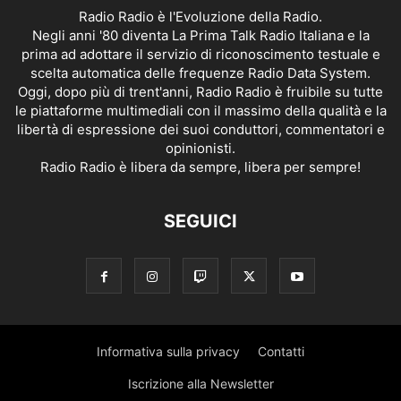
Radio Radio è l'Evoluzione della Radio.
Negli anni '80 diventa La Prima Talk Radio Italiana e la
prima ad adottare il servizio di riconoscimento testuale e
scelta automatica delle frequenze Radio Data System.
Oggi, dopo più di trent'anni, Radio Radio è fruibile su tutte
le piattaforme multimediali con il massimo della qualità e la
libertà di espressione dei suoi conduttori, commentatori e
opinionisti.
Radio Radio è libera da sempre, libera per sempre!
SEGUICI
Informativa sulla privacy
Contatti
Iscrizione alla Newsletter