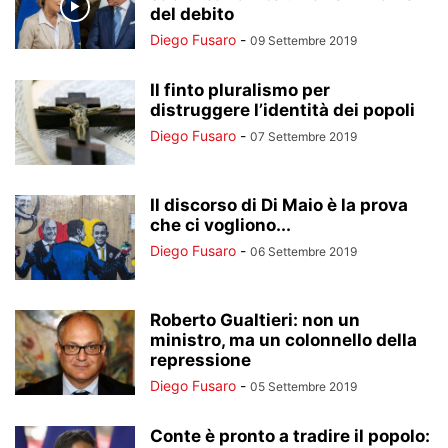
del debito
Diego Fusaro
-
09 Settembre 2019
Il finto pluralismo per
distruggere l’identità dei popoli
Diego Fusaro
-
07 Settembre 2019
Il discorso di Di Maio è la prova
che ci vogliono...
Diego Fusaro
-
06 Settembre 2019
Roberto Gualtieri: non un
ministro, ma un colonnello della
repressione
Diego Fusaro
-
05 Settembre 2019
Conte è pronto a tradire il popolo: