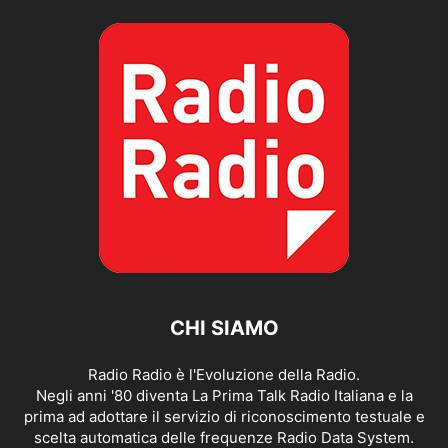
CHI SIAMO
Radio Radio è l'Evoluzione della Radio.
Negli anni '80 diventa La Prima Talk Radio Italiana e la
prima ad adottare il servizio di riconoscimento testuale e
scelta automatica delle frequenze Radio Data System.