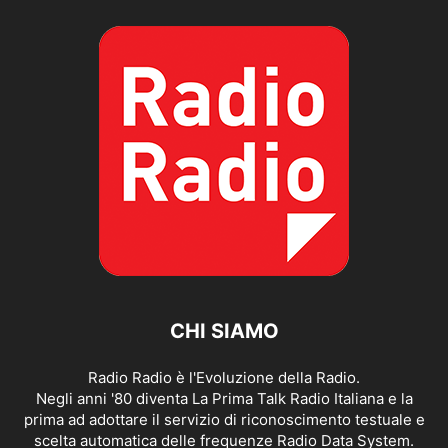
CHI SIAMO
Radio Radio è l'Evoluzione della Radio.
Negli anni '80 diventa La Prima Talk Radio Italiana e la
prima ad adottare il servizio di riconoscimento testuale e
scelta automatica delle frequenze Radio Data System.