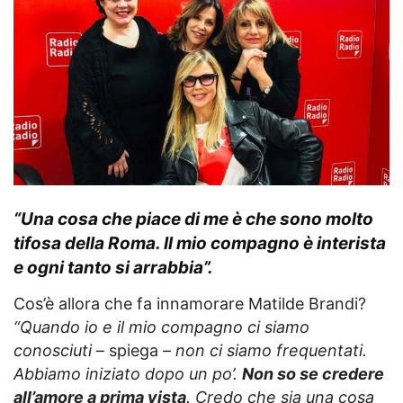
“Una cosa che piace di me è che
sono molto
tifosa della Roma
. Il mio compagno è interista
e ogni tanto si arrabbia”.
Cos’è allora che fa innamorare Matilde Brandi?
“Quando io e il mio compagno ci siamo
conosciuti
– spiega –
non ci siamo frequentati.
Abbiamo iniziato dopo un po’.
Non so se credere
all’amore a prima vista
. Credo che sia una cosa