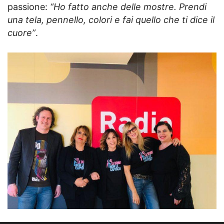
passione:
“Ho fatto anche delle mostre. Prendi
una tela, pennello, colori e fai quello che ti dice il
cuore”
.