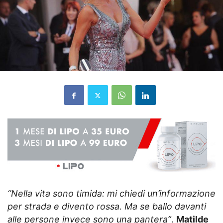
“Nella vita sono timida: mi chiedi un’informazione
per strada e divento rossa. Ma se ballo davanti
alle persone invece sono una pantera”
.
Matilde