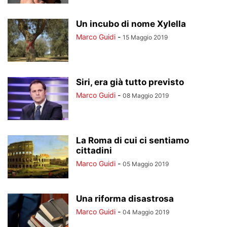
Un incubo di nome Xylella
Marco Guidi
-
15 Maggio 2019
Siri, era già tutto previsto
Marco Guidi
-
08 Maggio 2019
La Roma di cui ci sentiamo
cittadini
Marco Guidi
-
05 Maggio 2019
Una riforma disastrosa
Marco Guidi
-
04 Maggio 2019