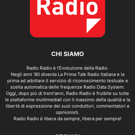
CHI SIAMO
Radio Radio è l'Evoluzione della Radio.
Negli anni '80 diventa La Prima Talk Radio Italiana e la
prima ad adottare il servizio di riconoscimento testuale e
scelta automatica delle frequenze Radio Data System.
Oggi, dopo più di trent'anni, Radio Radio è fruibile su tutte
le piattaforme multimediali con il massimo della qualità e la
libertà di espressione dei suoi conduttori, commentatori e
opinionisti.
Radio Radio è libera da sempre, libera per sempre!