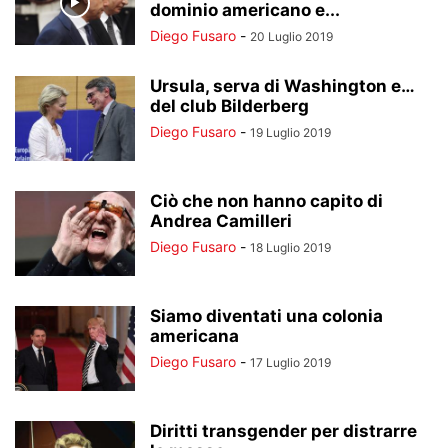
dominio americano e...
Diego Fusaro
-
20 Luglio 2019
Ursula, serva di Washington e…
del club Bilderberg
Diego Fusaro
-
19 Luglio 2019
Ciò che non hanno capito di
Andrea Camilleri
Diego Fusaro
-
18 Luglio 2019
Siamo diventati una colonia
americana
Diego Fusaro
-
17 Luglio 2019
Diritti transgender per distrarre