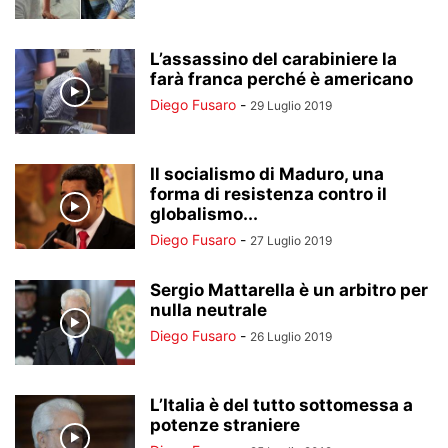
L’assassino del carabiniere la
farà franca perché è americano
Diego Fusaro
-
29 Luglio 2019
Il socialismo di Maduro, una
forma di resistenza contro il
globalismo...
Diego Fusaro
-
27 Luglio 2019
Sergio Mattarella è un arbitro per
nulla neutrale
Diego Fusaro
-
26 Luglio 2019
L’Italia è del tutto sottomessa a
potenze straniere