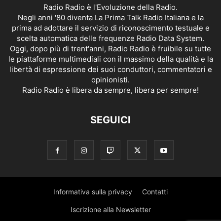
Radio Radio è l'Evoluzione della Radio.
Negli anni '80 diventa La Prima Talk Radio Italiana e la
prima ad adottare il servizio di riconoscimento testuale e
scelta automatica delle frequenze Radio Data System.
Oggi, dopo più di trent'anni, Radio Radio è fruibile su tutte
le piattaforme multimediali con il massimo della qualità e la
libertà di espressione dei suoi conduttori, commentatori e
opinionisti.
Radio Radio è libera da sempre, libera per sempre!
SEGUICI
Informativa sulla privacy
Contatti
Iscrizione alla Newsletter