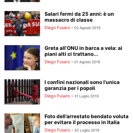
Salari fermi da 25 anni: è un
massacro di classe
Diego Fusaro
-
02 Agosto 2019
Greta all’ONU in barca a vela: ai
piani alti ci trattano...
Diego Fusaro
-
01 Agosto 2019
I confini nazionali sono l’unica
garanzia per i popoli
Diego Fusaro
-
31 Luglio 2019
Foto dell’arrestato bendato voluta
per evitare il processo in Italia
Diego Fusaro
-
30 Luglio 2019