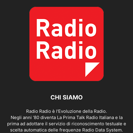
CHI SIAMO
Radio Radio è l'Evoluzione della Radio.
Negli anni '80 diventa La Prima Talk Radio Italiana e la
prima ad adottare il servizio di riconoscimento testuale e
scelta automatica delle frequenze Radio Data System.