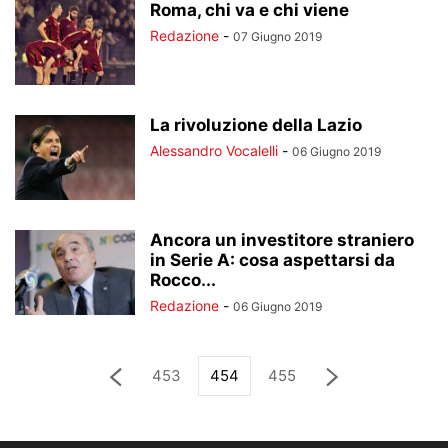
Roma, chi va e chi viene
Redazione
-
07 Giugno 2019
La rivoluzione della Lazio
Alessandro Vocalelli
-
06 Giugno 2019
Ancora un investitore straniero
in Serie A: cosa aspettarsi da
Rocco...
Redazione
-
06 Giugno 2019
453
454
455