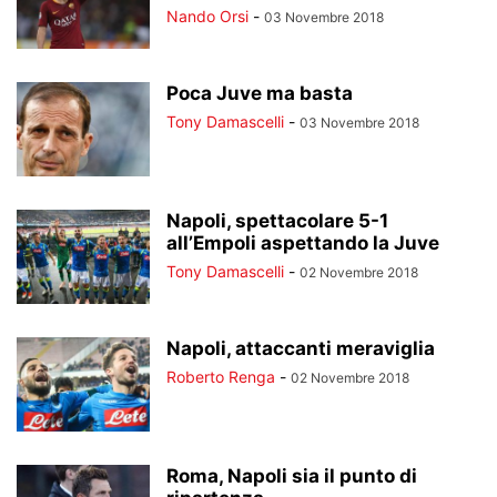
Nando Orsi
-
03 Novembre 2018
Poca Juve ma basta
Tony Damascelli
-
03 Novembre 2018
Napoli, spettacolare 5-1
all’Empoli aspettando la Juve
Tony Damascelli
-
02 Novembre 2018
Napoli, attaccanti meraviglia
Roberto Renga
-
02 Novembre 2018
Roma, Napoli sia il punto di