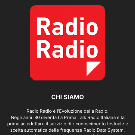
CHI SIAMO
Radio Radio è l'Evoluzione della Radio.
Negli anni '80 diventa La Prima Talk Radio Italiana e la
prima ad adottare il servizio di riconoscimento testuale e
scelta automatica delle frequenze Radio Data System.