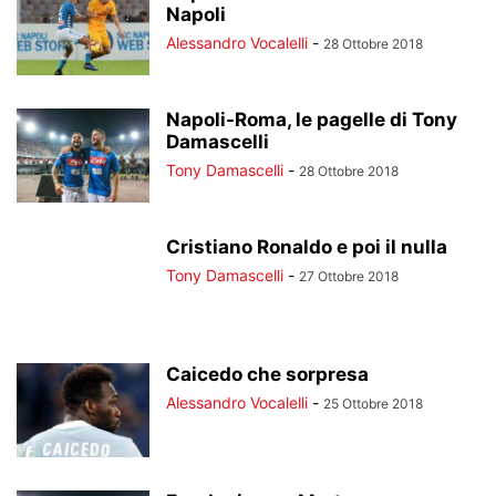
Napoli
Alessandro Vocalelli
-
28 Ottobre 2018
Napoli-Roma, le pagelle di Tony
Damascelli
Tony Damascelli
-
28 Ottobre 2018
Cristiano Ronaldo e poi il nulla
Tony Damascelli
-
27 Ottobre 2018
Caicedo che sorpresa
Alessandro Vocalelli
-
25 Ottobre 2018