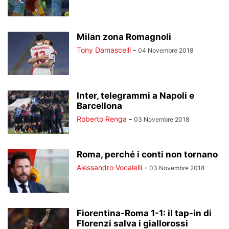
Milan zona Romagnoli
Tony Damascelli
-
04 Novembre 2018
Inter, telegrammi a Napoli e
Barcellona
Roberto Renga
-
03 Novembre 2018
Roma, perché i conti non tornano
Alessandro Vocalelli
-
03 Novembre 2018
Fiorentina-Roma 1-1: il tap-in di
Florenzi salva i giallorossi