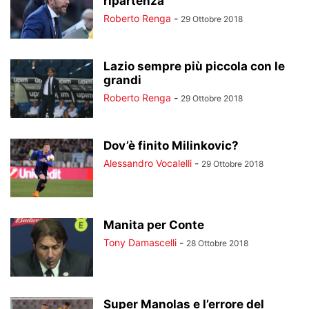
ripartenza
Roberto Renga
-
29 Ottobre 2018
Lazio sempre più piccola con le
grandi
Roberto Renga
-
29 Ottobre 2018
Dov’è finito Milinkovic?
Alessandro Vocalelli
-
29 Ottobre 2018
Manita per Conte
Tony Damascelli
-
28 Ottobre 2018
Super Manolas e l’errore del