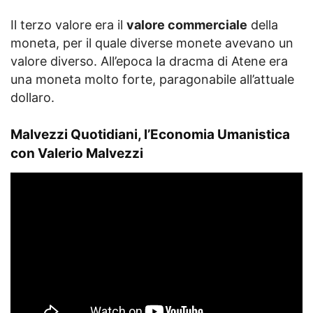
Il terzo valore era il
valore commerciale
della
moneta, per il quale diverse monete avevano un
valore diverso. All’epoca la dracma di Atene era
una moneta molto forte, paragonabile all’attuale
dollaro.
Malvezzi Quotidiani, l’Economia Umanistica
con Valerio Malvezzi