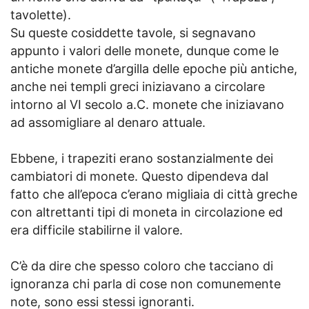
tavolette).
Su queste cosiddette tavole, si segnavano
appunto i valori delle monete, dunque come le
antiche monete d’argilla delle epoche più antiche,
anche nei templi greci iniziavano a circolare
intorno al VI secolo a.C. monete che iniziavano
ad assomigliare al denaro attuale.
Ebbene, i trapeziti erano sostanzialmente dei
cambiatori di monete. Questo dipendeva dal
fatto che all’epoca c’erano migliaia di città greche
con altrettanti tipi di moneta in circolazione ed
era difficile stabilirne il valore.
C’è da dire che spesso coloro che tacciano di
ignoranza chi parla di cose non comunemente
note, sono essi stessi ignoranti.