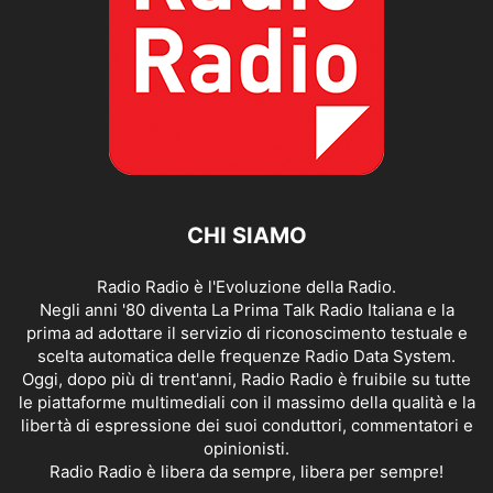
CHI SIAMO
Radio Radio è l'Evoluzione della Radio.
Negli anni '80 diventa La Prima Talk Radio Italiana e la
prima ad adottare il servizio di riconoscimento testuale e
scelta automatica delle frequenze Radio Data System.
Oggi, dopo più di trent'anni, Radio Radio è fruibile su tutte
le piattaforme multimediali con il massimo della qualità e la
libertà di espressione dei suoi conduttori, commentatori e
opinionisti.
Radio Radio è libera da sempre, libera per sempre!