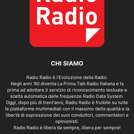
CHI SIAMO
Radio Radio è l'Evoluzione della Radio.
Negli anni '80 diventa La Prima Talk Radio Italiana e la
prima ad adottare il servizio di riconoscimento testuale e
scelta automatica delle frequenze Radio Data System.
Oggi, dopo più di trent'anni, Radio Radio è fruibile su tutte
le piattaforme multimediali con il massimo della qualità e la
libertà di espressione dei suoi conduttori, commentatori e
opinionisti.
Radio Radio è libera da sempre, libera per sempre!