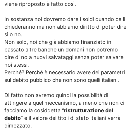
viene riproposto è fatto così.
In sostanza noi dovremo dare i soldi quando ce li
chiederanno ma non abbiamo diritto di poter dire
sì o no.
Non solo, noi che già abbiamo finanziato in
passato altre banche un domani non potremo
dire di no a nuovi salvataggi senza poter salvare
noi stessi.
Perché? Perché è necessario avere dei parametri
sul debito pubblico che non sono quelli italiani.
Di fatto non avremo quindi la possibilità di
attingere a quel meccanismo, a meno che non ci
facciamo la cosiddetta “
ristrutturazione del
debito
” e il valore dei titoli di stato italiani verrà
dimezzato.