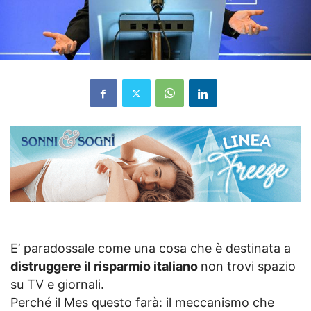
E’ paradossale come una cosa che è destinata a
distruggere il risparmio italiano
non trovi spazio
su TV e giornali.
Perché il Mes questo farà: il meccanismo che