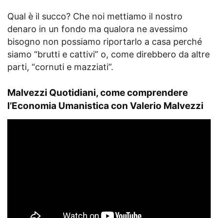
Qual è il succo? Che noi mettiamo il nostro
denaro in un fondo ma qualora ne avessimo
bisogno non possiamo riportarlo a casa perché
siamo “brutti e cattivi” o, come direbbero da altre
parti, “cornuti e mazziati”.
Malvezzi Quotidiani, come comprendere
l’Economia Umanistica con Valerio Malvezzi