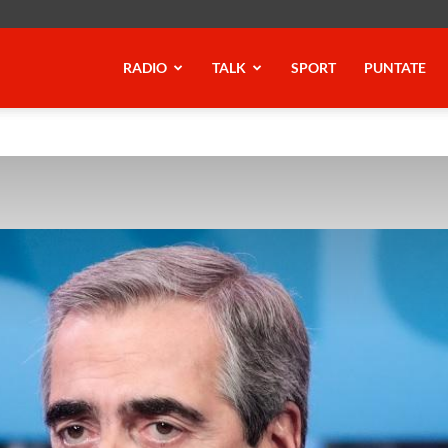
RADIO
TALK
SPORT
PUNTATE