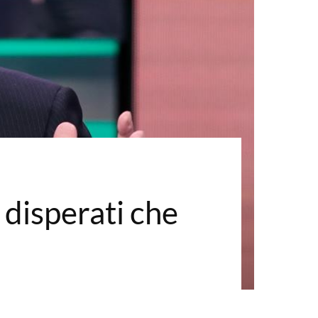
i disperati che