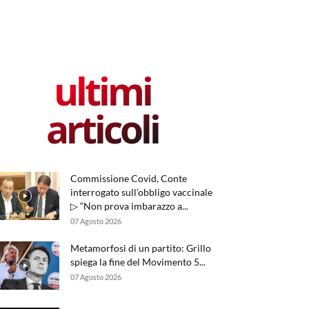
ultimi
articoli
Commissione Covid, Conte
interrogato sull’obbligo vaccinale
▷ “Non prova imbarazzo a...
07 Agosto 2026
Metamorfosi di un partito: Grillo
spiega la fine del Movimento 5...
07 Agosto 2026