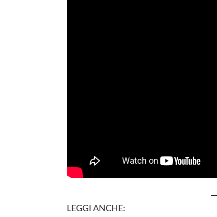
LEGGI ANCHE: