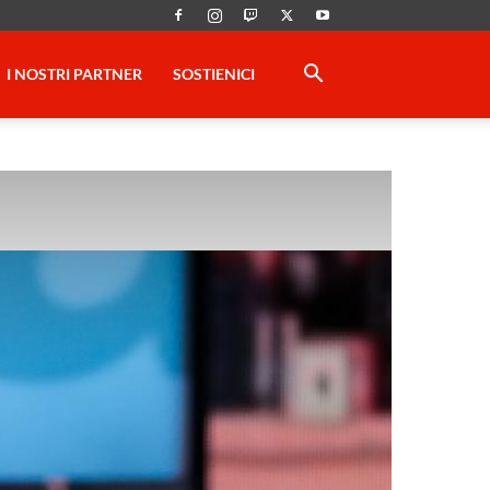
I NOSTRI PARTNER
SOSTIENICI