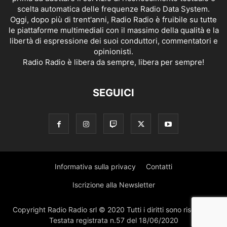
scelta automatica delle frequenze Radio Data System.
Oggi, dopo più di trent'anni, Radio Radio è fruibile su tutte
le piattaforme multimediali con il massimo della qualità e la
libertà di espressione dei suoi conduttori, commentatori e
opinionisti.
Radio Radio è libera da sempre, libera per sempre!
SEGUICI
Informativa sulla privacy
Contatti
Iscrizione alla Newsletter
Copyright Radio Radio srl © 2020 Tutti i diritti sono riservati |
Testata registrata n.57 del 18/06/2020