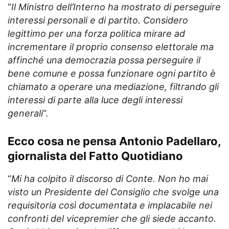
“
Il Ministro dell’Interno ha mostrato di perseguire
interessi personali e di partito. Considero
legittimo per una forza politica mirare ad
incrementare il proprio consenso elettorale ma
affinché una democrazia possa perseguire il
bene comune e possa funzionare ogni partito è
chiamato a operare una mediazione, filtrando gli
interessi di parte alla luce degli interessi
generali
“.
Ecco cosa ne pensa Antonio Padellaro,
giornalista del Fatto Quotidiano
“
Mi ha colpito il discorso di Conte. Non ho mai
visto un Presidente del Consiglio che svolge una
requisitoria così documentata e implacabile nei
confronti del vicepremier che gli siede accanto.