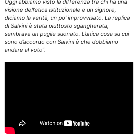
Oggi abbiamo visto la differenza tra chi ha una
visione dell’etica istituzionale e un signore,
diciamo la verità, un po’ improvvisato. La replica
di Salvini è stata piuttosto sgangherata,
sembrava un pugile suonato. L’unica cosa su cui
sono d’accordo con Salvini è che dobbiamo
andare al voto
“.