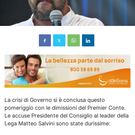
La crisi di Governo si è conclusa questo
pomeriggio con le dimissioni del Premier Conte.
Le accuse Presidente del Consiglio al leader della
Lega Matteo Salvini sono state durissime: