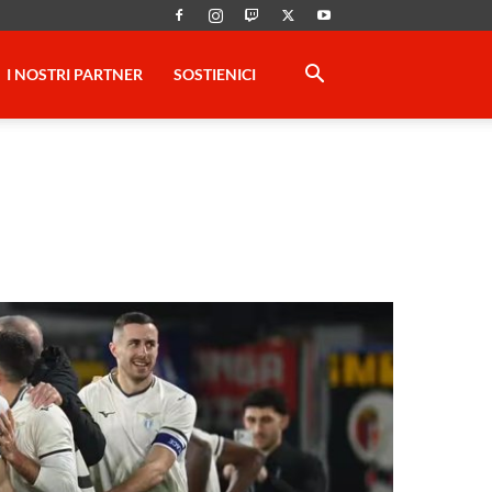
I NOSTRI PARTNER
SOSTIENICI