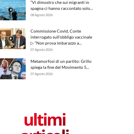
“Vi dimostro che sui migranti in
spagna ci hanno raccontato solo...
08 Agosto 2026
Commissione Covid, Conte
interrogato sull’obbligo vaccinale
▷ “Non prova imbarazzo a...
07 Agosto 2026
Metamorfosi di un partito: Grillo
spiega la fine del Movimento 5...
07 Agosto 2026
ultimi