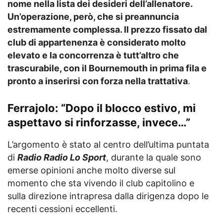
nome nella lista dei desideri dell’allenatore.
Un’operazione, però, che si preannuncia
estremamente complessa. Il prezzo fissato dal
club di appartenenza è considerato molto
elevato e la concorrenza è tutt’altro che
trascurabile, con il Bournemouth in prima fila e
pronto a inserirsi con forza nella trattativa
.
Ferrajolo: “Dopo il blocco estivo, mi
aspettavo si rinforzasse, invece…”
L’argomento è stato al centro dell’ultima puntata
di
Radio Radio Lo Sport
, durante la quale sono
emerse opinioni anche molto diverse sul
momento che sta vivendo il club capitolino e
sulla direzione intrapresa dalla dirigenza dopo le
recenti cessioni eccellenti.