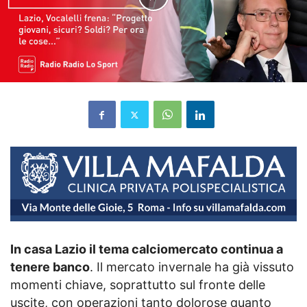
In casa Lazio il tema calciomercato continua a
tenere banco
. Il mercato invernale ha già vissuto
momenti chiave, soprattutto sul fronte delle
uscite, con operazioni tanto dolorose quanto