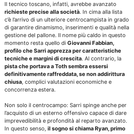
Il tecnico toscano, infatti, avrebbe avanzato
richieste precise alla società
. In cima alla lista
c’è l’arrivo di un ulteriore centrocampista in grado
di garantire dinamismo, inserimenti e qualità nella
gestione del pallone. Il nome più caldo in questo
momento resta quello di
Giovanni Fabbian,
profilo che Sarri apprezza per caratteristiche
tecniche e margini di crescita
. Al contrario, la
pista che portava a Toth sembra essersi
definitivamente raffreddata, se non addirittura
chiusa
, complici valutazioni economiche e
concorrenza estera.
Non solo il centrocampo: Sarri spinge anche per
l’acquisto di un esterno offensivo capace di dare
imprevedibilità e profondità al reparto avanzato.
In questo senso,
il sogno si chiama Ryan, primo