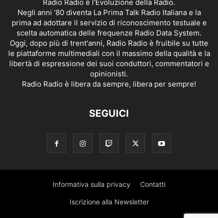
Radio Radio è l'Evoluzione della Radio.
Negli anni '80 diventa La Prima Talk Radio Italiana e la
prima ad adottare il servizio di riconoscimento testuale e
scelta automatica delle frequenze Radio Data System.
Oggi, dopo più di trent'anni, Radio Radio è fruibile su tutte
le piattaforme multimediali con il massimo della qualità e la
libertà di espressione dei suoi conduttori, commentatori e
opinionisti.
Radio Radio è libera da sempre, libera per sempre!
SEGUICI
Informativa sulla privacy
Contatti
Iscrizione alla Newsletter