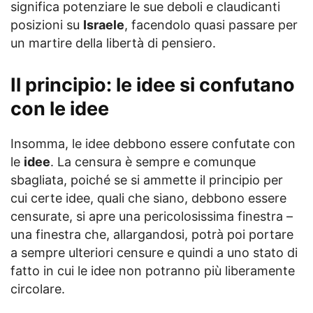
significa potenziare le sue deboli e claudicanti
posizioni su
Israele
, facendolo quasi passare per
un martire della libertà di pensiero.
Il principio: le idee si confutano
con le idee
Insomma, le idee debbono essere confutate con
le
idee
. La censura è sempre e comunque
sbagliata, poiché se si ammette il principio per
cui certe idee, quali che siano, debbono essere
censurate, si apre una pericolosissima finestra –
una finestra che, allargandosi, potrà poi portare
a sempre ulteriori censure e quindi a uno stato di
fatto in cui le idee non potranno più liberamente
circolare.