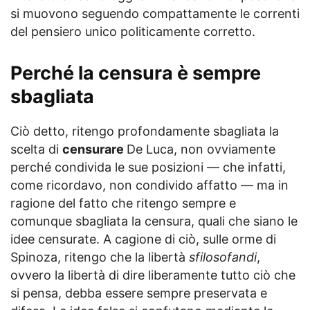
si muovono seguendo compattamente le correnti
del pensiero unico politicamente corretto.
Perché la censura è sempre
sbagliata
Ciò detto, ritengo profondamente sbagliata la
scelta di
censurare
De Luca, non ovviamente
perché condivida le sue posizioni — che infatti,
come ricordavo, non condivido affatto — ma in
ragione del fatto che ritengo sempre e
comunque sbagliata la censura, quali che siano le
idee censurate. A cagione di ciò, sulle orme di
Spinoza, ritengo che la libertà
sfilosofandi
,
ovvero la libertà di dire liberamente tutto ciò che
si pensa, debba essere sempre preservata e