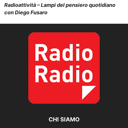
Radioattività – Lampi del pensiero quotidiano
con Diego Fusaro
CHI SIAMO