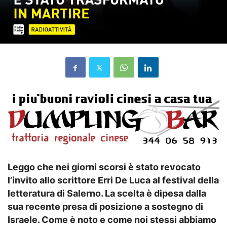
Leggo che nei giorni scorsi è stato revocato
l’invito allo scrittore Erri De Luca al festival della
letteratura di Salerno. La scelta è dipesa dalla
sua recente presa di posizione a sostegno di
Israele. Come è noto e come noi stessi abbiamo