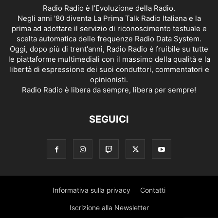
Radio Radio è l'Evoluzione della Radio.
Negli anni '80 diventa La Prima Talk Radio Italiana e la
prima ad adottare il servizio di riconoscimento testuale e
scelta automatica delle frequenze Radio Data System.
Oggi, dopo più di trent'anni, Radio Radio è fruibile su tutte
le piattaforme multimediali con il massimo della qualità e la
libertà di espressione dei suoi conduttori, commentatori e
opinionisti.
Radio Radio è libera da sempre, libera per sempre!
SEGUICI
Informativa sulla privacy
Contatti
Iscrizione alla Newsletter