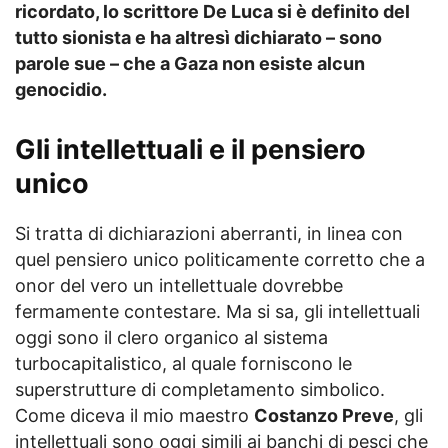
ricordato, lo scrittore De Luca si è definito del
tutto sionista e ha altresì dichiarato – sono
parole sue – che a Gaza non esiste alcun
genocidio.
Gli intellettuali e il pensiero
unico
Si tratta di dichiarazioni aberranti, in linea con
quel pensiero unico politicamente corretto che a
onor del vero un intellettuale dovrebbe
fermamente contestare. Ma si sa, gli intellettuali
oggi sono il clero organico al sistema
turbocapitalistico, al quale forniscono le
superstrutture di completamento simbolico.
Come diceva il mio maestro
Costanzo Preve
, gli
intellettuali sono oggi simili ai banchi di pesci che