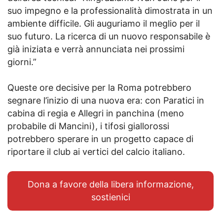
suo impegno e la professionalità dimostrata in un
ambiente difficile. Gli auguriamo il meglio per il
suo futuro. La ricerca di un nuovo responsabile è
già iniziata e verrà annunciata nei prossimi
giorni.”
Queste ore decisive per la Roma potrebbero
segnare l’inizio di una nuova era: con Paratici in
cabina di regia e Allegri in panchina (meno
probabile di Mancini), i tifosi giallorossi
potrebbero sperare in un progetto capace di
riportare il club ai vertici del calcio italiano.
Dona a favore della libera informazione,
sostienici