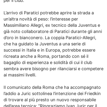
per il club.
L’arrivo di Paratici potrebbe aprire la strada a
un’altra novità di peso: l’interesse per
Massimiliano Allegri, ex tecnico della Juventus e
già noto collaboratore di Paratici durante gli anni
d’oro in bianconero. La coppia Paratici-Allegri,
che ha guidato la Juventus a una serie di
successi in Italia e in Europa, potrebbe essere
ricreata anche a Roma, portando con sé il
bagaglio di esperienza e solidità di cui il club
sembra avere bisogno per rilanciarsi e competere
ai massimi livelli.
Il comunicato della Roma che ha accompagnato
l’addio a Juric sottolinea l’intenzione dei Friedkin
di trovare al più presto un nuovo responsabile
dell’area tecnica: “Ringraziamo Ivan Juric per il