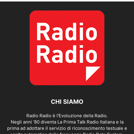
CHI SIAMO
Radio Radio è l'Evoluzione della Radio.
Negli anni '80 diventa La Prima Talk Radio Italiana e la
prima ad adottare il servizio di riconoscimento testuale e