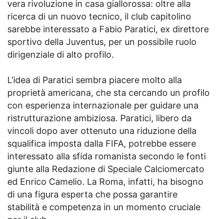
vera rivoluzione in casa giallorossa: oltre alla
ricerca di un nuovo tecnico, il club capitolino
sarebbe interessato a Fabio Paratici, ex direttore
sportivo della Juventus, per un possibile ruolo
dirigenziale di alto profilo.
L’idea di Paratici sembra piacere molto alla
proprietà americana, che sta cercando un profilo
con esperienza internazionale per guidare una
ristrutturazione ambiziosa. Paratici, libero da
vincoli dopo aver ottenuto una riduzione della
squalifica imposta dalla FIFA, potrebbe essere
interessato alla sfida romanista secondo le fonti
giunte alla Redazione di Speciale Calciomercato
ed Enrico Camelio. La Roma, infatti, ha bisogno
di una figura esperta che possa garantire
stabilità e competenza in un momento cruciale