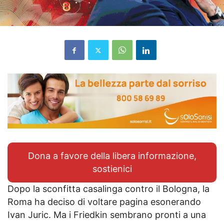
Dona a favore della libera informazione,
sostienici
Dopo la sconfitta casalinga contro il Bologna, la
Roma ha deciso di voltare pagina esonerando
Ivan Juric. Ma i Friedkin sembrano pronti a una