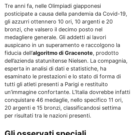
Tre anni fa, nelle Olimpiadi giapponesi
posticipate a causa della pandemia da Covid-19,
gli azzurri ottennero 10 ori, 10 argenti e 20
bronzi, che valsero il decimo posto nel
medagliere generale. Gli addetti ai lavori
auspicano in un superamento e raccolgono la
fiducia dell’
algoritmo di Gracenote
, prodotto
dell’azienda statunitense Nielsen. La compagnia,
esperta in analisi di dati e statistiche, ha
esaminato le prestazioni e lo stato di forma di
tutti gli atleti presenti a Parigi e restituito
un’immagine confortante. L’Italia dovrebbe infatti
conquistare 46 medaglie, nello specifico 11 ori,
20 argenti e 15 bronzi, classificandosi settima
per risultati tra le nazioni presenti.
Gli osservati speciali