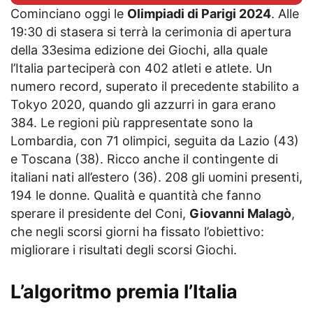
Cominciano oggi le
Olimpiadi di Parigi 2024
. Alle
19:30 di stasera si terrà la cerimonia di apertura
della 33esima edizione dei Giochi, alla quale
l’Italia parteciperà con 402 atleti e atlete. Un
numero record, superato il precedente stabilito a
Tokyo 2020, quando gli azzurri in gara erano
384. Le regioni più rappresentate sono la
Lombardia, con 71 olimpici, seguita da Lazio (43)
e Toscana (38). Ricco anche il contingente di
italiani nati all’estero (36). 208 gli uomini presenti,
194 le donne. Qualità e quantità che fanno
sperare il presidente del Coni,
Giovanni Malagò
,
che negli scorsi giorni ha fissato l’obiettivo:
migliorare i risultati degli scorsi Giochi.
L’algoritmo premia l’Italia