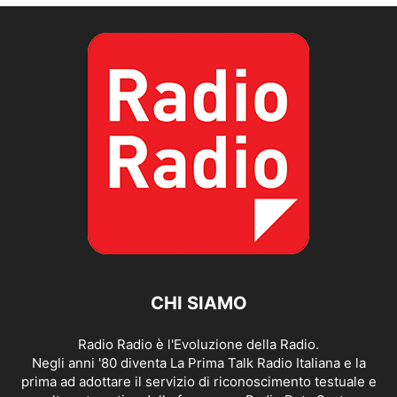
CHI SIAMO
Radio Radio è l'Evoluzione della Radio.
Negli anni '80 diventa La Prima Talk Radio Italiana e la
prima ad adottare il servizio di riconoscimento testuale e