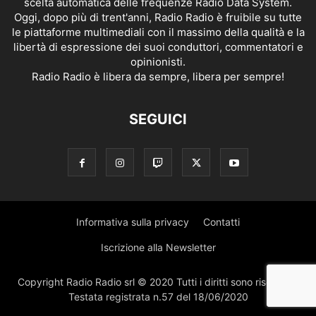
scelta automatica delle frequenze Radio Data System.
Oggi, dopo più di trent'anni, Radio Radio è fruibile su tutte
le piattaforme multimediali con il massimo della qualità e la
libertà di espressione dei suoi conduttori, commentatori e
opinionisti.
Radio Radio è libera da sempre, libera per sempre!
SEGUICI
Informativa sulla privacy
Contatti
Iscrizione alla Newsletter
Copyright Radio Radio srl © 2020 Tutti i diritti sono riservati |
Testata registrata n.57 del 18/06/2020