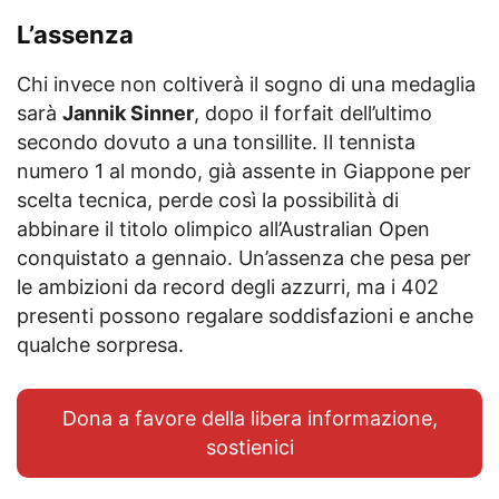
L’assenza
Chi invece non coltiverà il sogno di una medaglia
sarà
Jannik Sinner
, dopo il forfait dell’ultimo
secondo dovuto a una tonsillite. Il tennista
numero 1 al mondo, già assente in Giappone per
scelta tecnica, perde così la possibilità di
abbinare il titolo olimpico all’Australian Open
conquistato a gennaio. Un’assenza che pesa per
le ambizioni da record degli azzurri, ma i 402
presenti possono regalare soddisfazioni e anche
qualche sorpresa.
Dona a favore della libera informazione,
sostienici