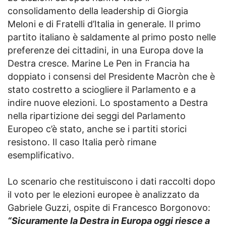
consolidamento della leadership di Giorgia
Meloni e di Fratelli d’Italia in generale. Il primo
partito italiano è saldamente al primo posto nelle
preferenze dei cittadini, in una Europa dove la
Destra cresce. Marine Le Pen in Francia ha
doppiato i consensi del Presidente Macròn che è
stato costretto a sciogliere il Parlamento e a
indire nuove elezioni. Lo spostamento a Destra
nella ripartizione dei seggi del Parlamento
Europeo c’è stato, anche se i partiti storici
resistono. Il caso Italia però rimane
esemplificativo.
Lo scenario che restituiscono i dati raccolti dopo
il voto per le elezioni europee è analizzato da
Gabriele Guzzi, ospite di Francesco Borgonovo:
“Sicuramente la Destra in Europa oggi riesce a