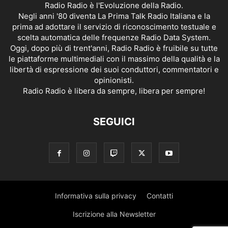
Radio Radio è l'Evoluzione della Radio.
Negli anni '80 diventa La Prima Talk Radio Italiana e la
prima ad adottare il servizio di riconoscimento testuale e
scelta automatica delle frequenze Radio Data System.
Oggi, dopo più di trent'anni, Radio Radio è fruibile su tutte
le piattaforme multimediali con il massimo della qualità e la
libertà di espressione dei suoi conduttori, commentatori e
opinionisti.
Radio Radio è libera da sempre, libera per sempre!
SEGUICI
Informativa sulla privacy
Contatti
Iscrizione alla Newsletter