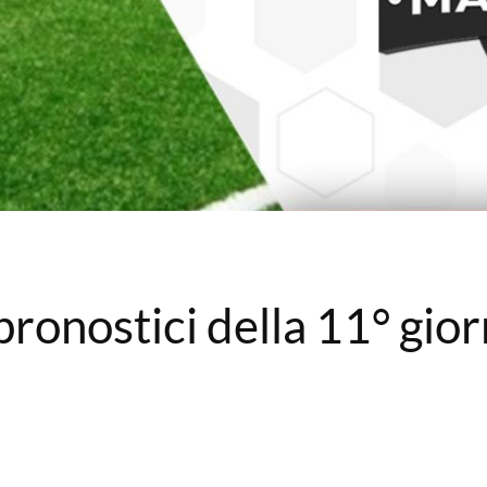
pronostici della 11° gior