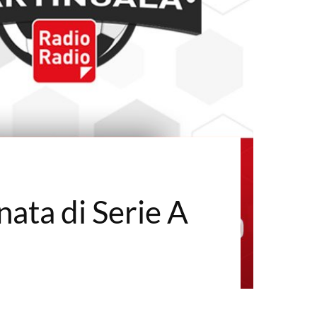
nata di Serie A