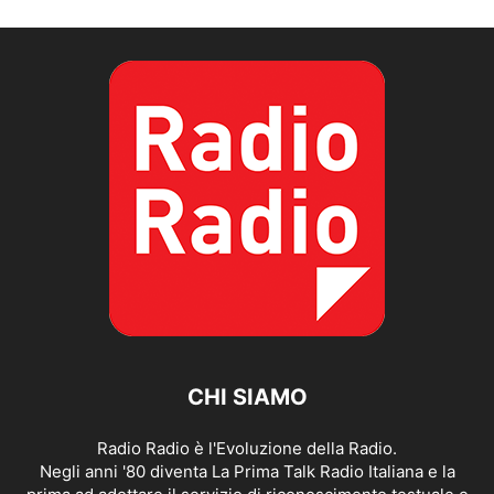
CHI SIAMO
Radio Radio è l'Evoluzione della Radio.
Negli anni '80 diventa La Prima Talk Radio Italiana e la