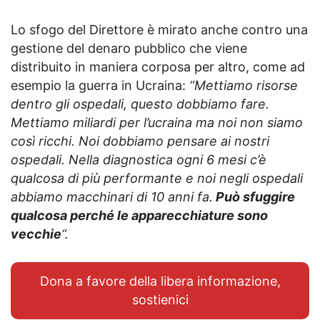
Lo sfogo del Direttore è mirato anche contro una
gestione del denaro pubblico che viene
distribuito in maniera corposa per altro, come ad
esempio la guerra in Ucraina:
“Mettiamo risorse
dentro gli ospedali, questo dobbiamo fare.
Mettiamo miliardi per l’ucraina ma noi non siamo
così ricchi. Noi dobbiamo pensare ai nostri
ospedali. Nella diagnostica ogni 6 mesi c’è
qualcosa di più performante e noi negli ospedali
abbiamo macchinari di 10 anni fa.
Può sfuggire
qualcosa perché le apparecchiature sono
vecchie
“.
Dona a favore della libera informazione,
sostienici