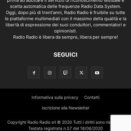
prima ad adottare il servizio di riconoscimento testuale e
scelta automatica delle frequenze Radio Data System.
Oggi, dopo più di trent'anni, Radio Radio è fruibile su tutte
le piattaforme multimediali con il massimo della qualità e la
libertà di espressione dei suoi conduttori, commentatori e
opinionisti.
Radio Radio è libera da sempre, libera per sempre!
SEGUICI
Informativa sulla privacy
Contatti
Iscrizione alla Newsletter
Copyright Radio Radio srl © 2020 Tutti i diritti sono riservati |
Testata registrata n.57 del 18/06/2020