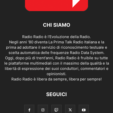
CHI SIAMO
Radio Radio è l'Evoluzione della Radio.
Negli anni '80 diventa La Prima Talk Radio Italiana e la
prima ad adottare il servizio di riconoscimento testuale e
scelta automatica delle frequenze Radio Data System.
Oggi, dopo più di trent'anni, Radio Radio è fruibile su tutte
le piattaforme multimediali con il massimo della qualità e la
libertà di espressione dei suoi conduttori, commentatori e
opinionisti.
Radio Radio è libera da sempre, libera per sempre!
SEGUICI