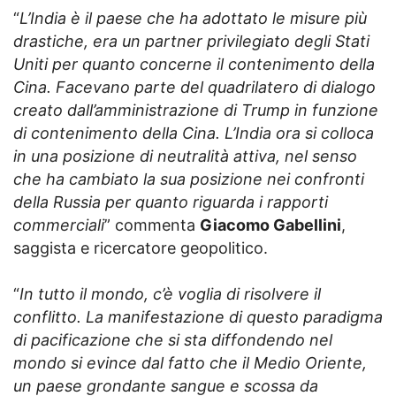
“
L’India è il paese che ha adottato le misure più
drastiche, era un partner privilegiato degli Stati
Uniti per quanto concerne il contenimento della
Cina. Facevano parte del quadrilatero di dialogo
creato dall’amministrazione di Trump in funzione
di contenimento della Cina. L’India ora si colloca
in una posizione di neutralità attiva, nel senso
che ha cambiato la sua posizione nei confronti
della Russia per quanto riguarda i rapporti
commerciali
” commenta
Giacomo Gabellini
,
saggista e ricercatore geopolitico.
“
In tutto il mondo, c’è voglia di risolvere il
conflitto. La manifestazione di questo paradigma
di pacificazione che si sta diffondendo nel
mondo si evince dal fatto che il Medio Oriente,
un paese grondante sangue e scossa da