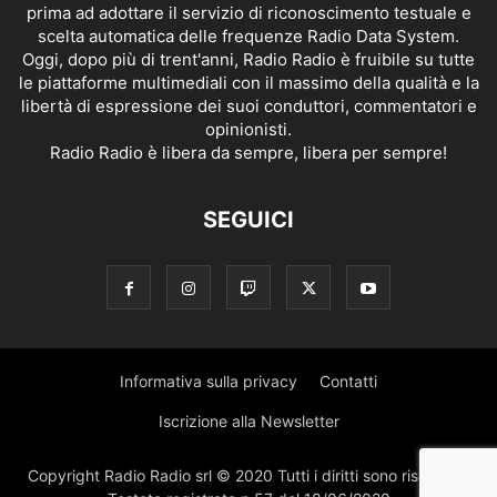
prima ad adottare il servizio di riconoscimento testuale e
scelta automatica delle frequenze Radio Data System.
Oggi, dopo più di trent'anni, Radio Radio è fruibile su tutte
le piattaforme multimediali con il massimo della qualità e la
libertà di espressione dei suoi conduttori, commentatori e
opinionisti.
Radio Radio è libera da sempre, libera per sempre!
SEGUICI
Informativa sulla privacy
Contatti
Iscrizione alla Newsletter
Copyright Radio Radio srl © 2020 Tutti i diritti sono riservati |