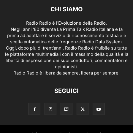
CHI SIAMO
Radio Radio è l'Evoluzione della Radio.
Negli anni '80 diventa La Prima Talk Radio Italiana e la
prima ad adottare il servizio di riconoscimento testuale e
scelta automatica delle frequenze Radio Data System.
Oggi, dopo più di trent'anni, Radio Radio è fruibile su tutte
le piattaforme multimediali con il massimo della qualità e la
libertà di espressione dei suoi conduttori, commentatori e
opinionisti.
Radio Radio è libera da sempre, libera per sempre!
SEGUICI