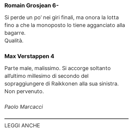
Romain Grosjean 6-
Si perde un po’ nei giri finali, ma onora la lotta
fino a che la monoposto lo tiene agganciato alla
bagarre.
Qualità.
Max Verstappen 4
Parte male, malissimo. Si accorge soltanto
all’ultimo millesimo di secondo del
sopraggiungere di Raikkonen alla sua sinistra.
Non pervenuto.
Paolo Marcacci
LEGGI ANCHE