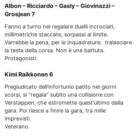
Albon – Ricciardo – Gasly – Giovinazzi –
Grosjean 7
Fanno a turno nel regalare duelli incrociati,
millimetriche staccate, sorpassi al limite.
Varrebbe la pena, per le inquadrature, tralasciare
la testa della corsa. Non è una battuta.
Protagonisti.
Kimi Raikkonen 6
Pregiudicato dell’infortunio patito nei giorni
scorsi, si “regala” subito una collisione con
Verstappen, che estromette quest’ultimo dalla
gara. Poi riesce a finire la gara, tra mille
imprevisti.
Veterano.