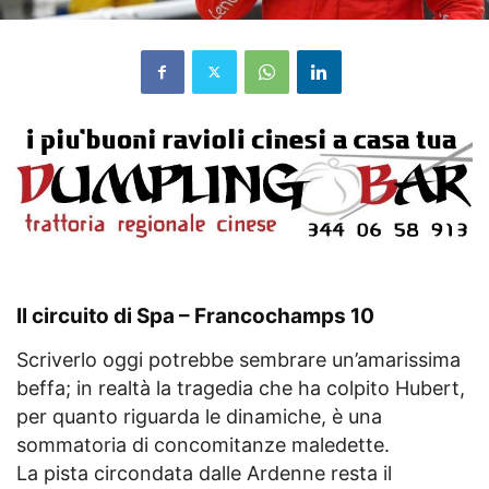
Il circuito di Spa – Francochamps
10
Scriverlo oggi potrebbe sembrare un’amarissima
beffa; in realtà la tragedia che ha colpito Hubert,
per quanto riguarda le dinamiche, è una
sommatoria di concomitanze maledette.
La pista circondata dalle Ardenne resta il