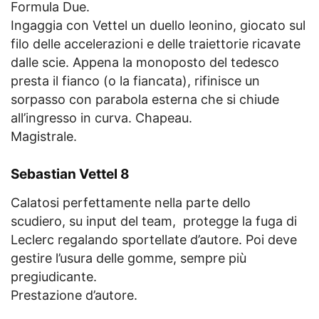
Formula Due.
Ingaggia con Vettel un duello leonino, giocato sul
filo delle accelerazioni e delle traiettorie ricavate
dalle scie. Appena la monoposto del tedesco
presta il fianco (o la fiancata), rifinisce un
sorpasso con parabola esterna che si chiude
all’ingresso in curva. Chapeau.
Magistrale.
Sebastian Vettel 8
Calatosi perfettamente nella parte dello
scudiero, su input del team, protegge la fuga di
Leclerc regalando sportellate d’autore. Poi deve
gestire l’usura delle gomme, sempre più
pregiudicante.
Prestazione d’autore.