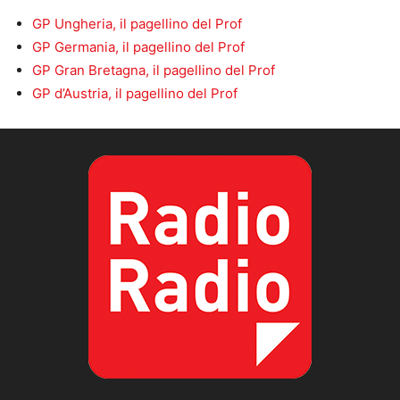
GP Ungheria, il pagellino del Prof
GP Germania, il pagellino del Prof
GP Gran Bretagna, il pagellino del Prof
GP d’Austria, il pagellino del Prof