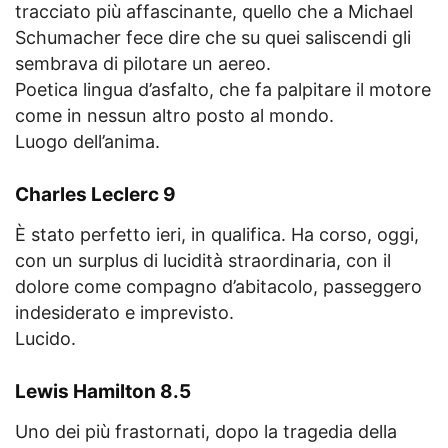
tracciato più affascinante, quello che a Michael
Schumacher fece dire che su quei saliscendi gli
sembrava di pilotare un aereo.
Poetica lingua d’asfalto, che fa palpitare il motore
come in nessun altro posto al mondo.
Luogo dell’anima.
Charles Leclerc 9
È stato perfetto ieri, in qualifica. Ha corso, oggi,
con un surplus di lucidità straordinaria, con il
dolore come compagno d’abitacolo, passeggero
indesiderato e imprevisto.
Lucido.
Lewis Hamilton 8.5
Uno dei più frastornati, dopo la tragedia della