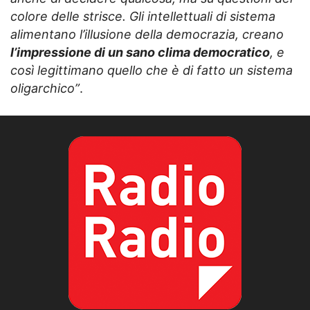
colore delle strisce. Gli intellettuali di sistema
alimentano l’illusione della democrazia, creano
l’impressione di un sano clima democratico
, e
così legittimano quello che è di fatto un sistema
oligarchico”
.