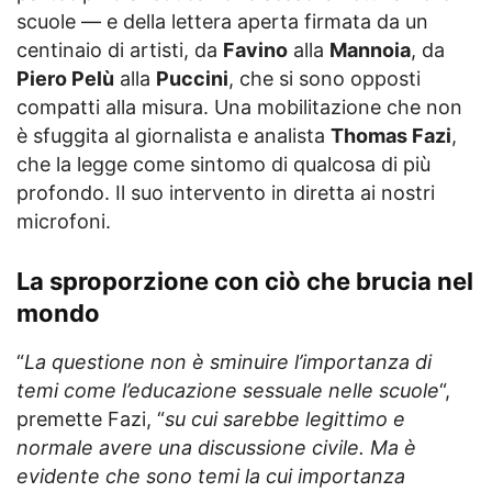
scuole — e della lettera aperta firmata da un
centinaio di artisti, da
Favino
alla
Mannoia
, da
Piero Pelù
alla
Puccini
, che si sono opposti
compatti alla misura. Una mobilitazione che non
è sfuggita al giornalista e analista
Thomas Fazi
,
che la legge come sintomo di qualcosa di più
profondo. Il suo intervento in diretta ai nostri
microfoni.
La sproporzione con ciò che brucia nel
mondo
“
La questione non è sminuire l’importanza di
temi come l’educazione sessuale nelle scuole
“,
premette Fazi, “
su cui sarebbe legittimo e
normale avere una discussione civile. Ma è
evidente che sono temi la cui importanza