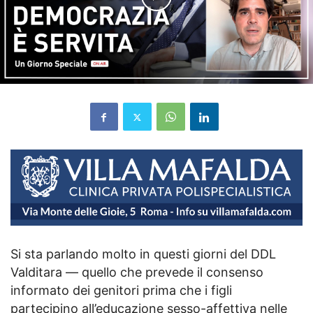
Si sta parlando molto in questi giorni del DDL
Valditara — quello che prevede il consenso
informato dei genitori prima che i figli
partecipino all’educazione sesso-affettiva nelle