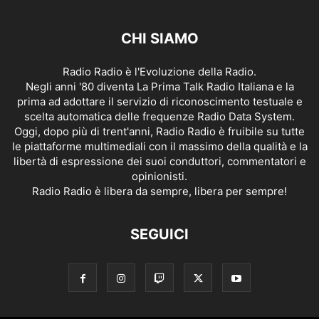
CHI SIAMO
Radio Radio è l'Evoluzione della Radio.
Negli anni '80 diventa La Prima Talk Radio Italiana e la
prima ad adottare il servizio di riconoscimento testuale e
scelta automatica delle frequenze Radio Data System.
Oggi, dopo più di trent'anni, Radio Radio è fruibile su tutte
le piattaforme multimediali con il massimo della qualità e la
libertà di espressione dei suoi conduttori, commentatori e
opinionisti.
Radio Radio è libera da sempre, libera per sempre!
SEGUICI