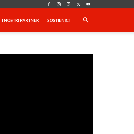
I NOSTRI PARTNER
SOSTIENICI