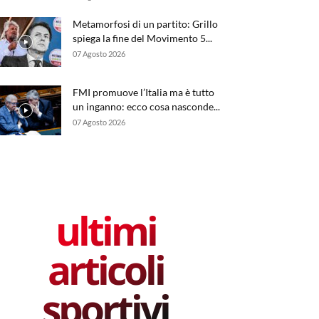
Metamorfosi di un partito: Grillo
spiega la fine del Movimento 5...
07 Agosto 2026
FMI promuove l’Italia ma è tutto
un inganno: ecco cosa nasconde...
07 Agosto 2026
ultimi
articoli
sportivi