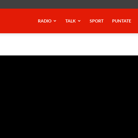
RADIO
TALK
SPORT
PUNTATE