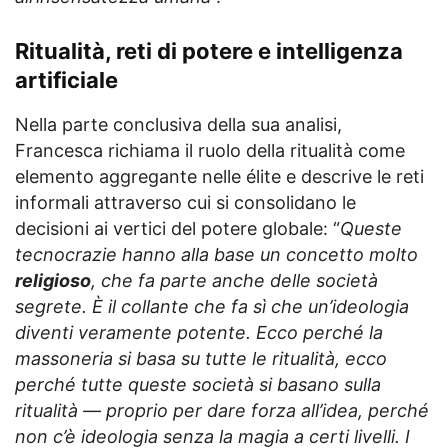
Ritualità, reti di potere e intelligenza
artificiale
Nella parte conclusiva della sua analisi,
Francesca richiama il ruolo della ritualità come
elemento aggregante nelle élite e descrive le reti
informali attraverso cui si consolidano le
decisioni ai vertici del potere globale: “
Queste
tecnocrazie hanno alla base un concetto molto
religioso
, che fa parte anche delle società
segrete. È il collante che fa sì che un’ideologia
diventi veramente potente. Ecco perché la
massoneria si basa su tutte le ritualità, ecco
perché tutte queste società si basano sulla
ritualità — proprio per dare forza all’idea, perché
non c’è ideologia senza la magia a certi livelli. I