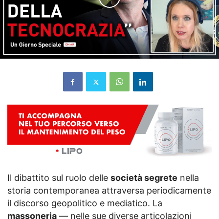
Il dibattito sul ruolo delle
società segrete
nella
storia contemporanea attraversa periodicamente
il discorso geopolitico e mediatico. La
massoneria
— nelle sue diverse articolazioni