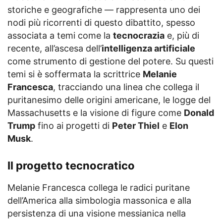
storiche e geografiche — rappresenta uno dei
nodi più ricorrenti di questo dibattito, spesso
associata a temi come la
tecnocrazia
e, più di
recente, all’ascesa dell’
intelligenza artificiale
come strumento di gestione del potere. Su questi
temi si è soffermata la scrittrice
Melanie
Francesca
, tracciando una linea che collega il
puritanesimo delle origini americane, le logge del
Massachusetts e la visione di figure come
Donald
Trump
fino ai progetti di
Peter Thiel
e
Elon
Musk
.
Il progetto tecnocratico
Melanie Francesca collega le radici puritane
dell’America alla simbologia massonica e alla
persistenza di una visione messianica nella