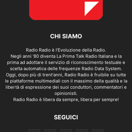
CHI SIAMO
Radio Radio è l'Evoluzione della Radio.
Negli anni '80 diventa La Prima Talk Radio Italiana e la
prima ad adottare il servizio di riconoscimento testuale e
scelta automatica delle frequenze Radio Data System.
Oggi, dopo più di trent'anni, Radio Radio è fruibile su tutte
le piattaforme multimediali con il massimo della qualità e la
libertà di espressione dei suoi conduttori, commentatori e
opinionisti.
Radio Radio è libera da sempre, libera per sempre!
SEGUICI