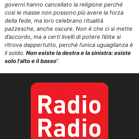
governi hanno cancellato la religione perché
così le masse non possono più avere la forza
della fede, ma loro celebrano ritualità
pazzesche, anche oscure. Non è che ci si mette
d’accordo, ma a certi livelli di potere l’élite si
ritrova dappertutto, perché l’unica uguaglianza è
il soldo.
Non esiste la destra e la sinistra: esiste
solo l’alto e il basso
“.