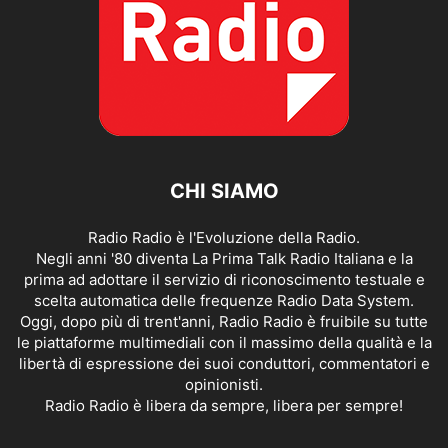
CHI SIAMO
Radio Radio è l'Evoluzione della Radio.
Negli anni '80 diventa La Prima Talk Radio Italiana e la
prima ad adottare il servizio di riconoscimento testuale e
scelta automatica delle frequenze Radio Data System.
Oggi, dopo più di trent'anni, Radio Radio è fruibile su tutte
le piattaforme multimediali con il massimo della qualità e la
libertà di espressione dei suoi conduttori, commentatori e
opinionisti.
Radio Radio è libera da sempre, libera per sempre!