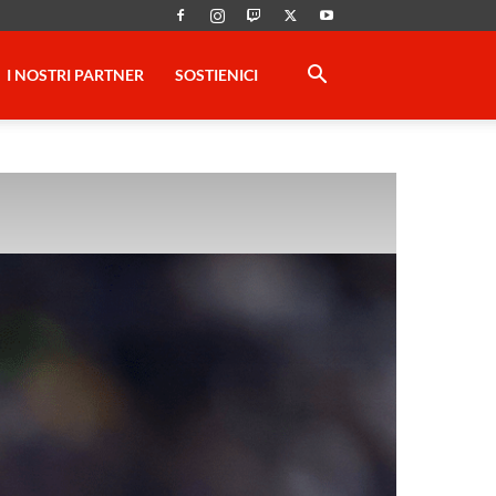
I NOSTRI PARTNER
SOSTIENICI