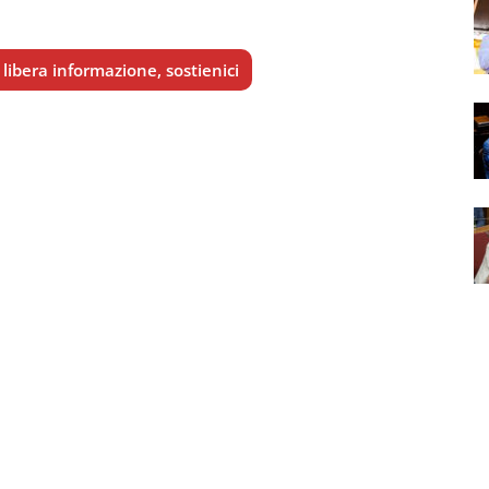
libera informazione, sostienici