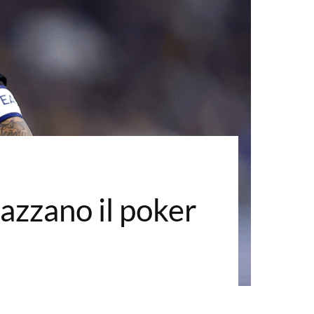
iazzano il poker