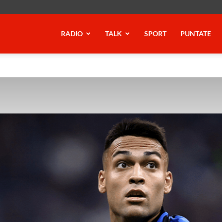
RADIO
TALK
SPORT
PUNTATE