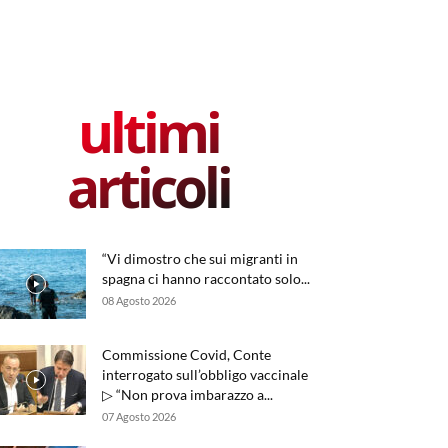
ultimi
articoli
“Vi dimostro che sui migranti in
spagna ci hanno raccontato solo...
08 Agosto 2026
Commissione Covid, Conte
interrogato sull’obbligo vaccinale
▷ “Non prova imbarazzo a...
07 Agosto 2026