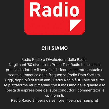
CHI SIAMO
Radio Radio è l'Evoluzione della Radio.
Negli anni '80 diventa La Prima Talk Radio Italiana e la
prima ad adottare il servizio di riconoscimento testuale e
scelta automatica delle frequenze Radio Data System.
Oggi, dopo più di trent'anni, Radio Radio è fruibile su tutte
le piattaforme multimediali con il massimo della qualità e la
libertà di espressione dei suoi conduttori, commentatori e
opinionisti.
Radio Radio è libera da sempre, libera per sempre!