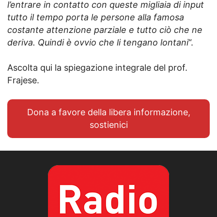
l’entrare in contatto con queste migliaia di input
tutto il tempo porta le persone alla famosa
costante attenzione parziale e tutto ciò che ne
deriva. Quindi è ovvio che li tengano lontani
“.
Ascolta qui la spiegazione integrale del prof.
Frajese.
Dona a favore della libera informazione,
sostienici