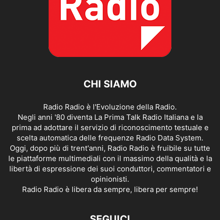
CHI SIAMO
Radio Radio è l'Evoluzione della Radio.
Negli anni '80 diventa La Prima Talk Radio Italiana e la
prima ad adottare il servizio di riconoscimento testuale e
scelta automatica delle frequenze Radio Data System.
Oggi, dopo più di trent'anni, Radio Radio è fruibile su tutte
le piattaforme multimediali con il massimo della qualità e la
libertà di espressione dei suoi conduttori, commentatori e
opinionisti.
Radio Radio è libera da sempre, libera per sempre!
SEGUICI