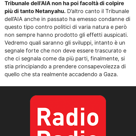
Tribunale dell’AIA non ha poi facoltà di colpire
più di tanto Netanyahu.
D’altro canto il Tribunale
dell’AIA anche in passato ha emesso condanne di
questo tipo contro politici di varia natura e però
non sempre hanno prodotto gli effetti auspicati.
Vedremo quali saranno gli sviluppi, intanto è un
segnale forte che non deve essere trascurato e
che ci segnala come da più parti, finalmente, si
stia principiando a prendere consapevolezza di
quello che sta realmente accadendo a Gaza.