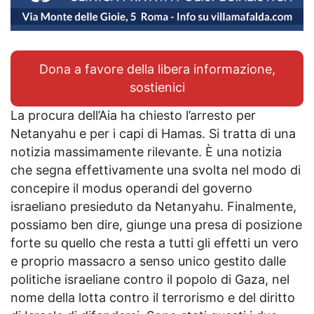
Dona a favore della libera informazione,
sostienici
La procura dell’Aia ha chiesto l’arresto per
Netanyahu e per i capi di Hamas. Si tratta di una
notizia massimamente rilevante. È una notizia
che segna effettivamente una svolta nel modo di
concepire il modus operandi del governo
israeliano presieduto da Netanyahu. Finalmente,
possiamo ben dire, giunge una presa di posizione
forte su quello che resta a tutti gli effetti un vero
e proprio massacro a senso unico gestito dalle
politiche israeliane contro il popolo di Gaza, nel
nome della lotta contro il terrorismo e del diritto