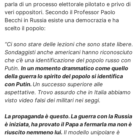
parla di un processo elettorale pilotato e privo di
veri oppositori. Secondo il Professor Paolo
Becchi in Russia esiste una democrazia e ha
scelto il popolo:
“Ci sono stare delle lezioni che sono state libere.
Sondaggisti anche americani hanno riconosciuto
che c’è una identificazione del popolo russo con
Putin.
In un momento drammatico come quello
della guerra lo spirito del popolo si identifica
con Putin.
Un successo superiore alle
aspettative. Trovo assurdo che in Italia abbiamo
visto video falsi dei militari nei seggi.
La propaganda è questo. La guerra con la Russia
è iniziata, ha provato il Papa a fermarla ma non è
riuscito nemmeno lui.
Il modello unipolare è