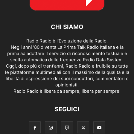
CHI SIAMO
Radio Radio è l'Evoluzione della Radio.
Negli anni '80 diventa La Prima Talk Radio Italiana e la
prima ad adottare il servizio di riconoscimento testuale e
scelta automatica delle frequenze Radio Data System.
Oggi, dopo più di trent'anni, Radio Radio è fruibile su tutte
le piattaforme multimediali con il massimo della qualità e la
libertà di espressione dei suoi conduttori, commentatori e
opinionisti.
Radio Radio è libera da sempre, libera per sempre!
SEGUICI