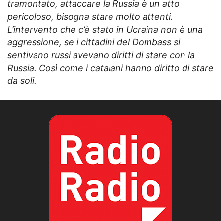
tramontato, attaccare la Russia è un atto
pericoloso, bisogna stare molto attenti.
L’intervento che c’è stato in Ucraina non è una
aggressione, se i cittadini del Dombass si
sentivano russi avevano diritti di stare con la
Russia. Così come i catalani hanno diritto di stare
da soli.