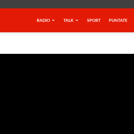
RADIO
TALK
SPORT
PUNTATE