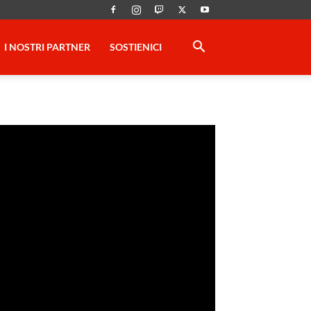
I NOSTRI PARTNER
SOSTIENICI