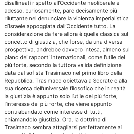
disallineati rispetto all’Occidente neoliberale e
adesso, curiosamente, pare decisamente più
riluttante nel denunciare la violenza imperialistica
d’Israele appoggiata dall’Occidente tutto. La
considerazione da fare allora è quella classica sul
concetto di giustizia, che forse, da una diversa
prospettiva, andrebbe davvero intesa, almeno sul
piano dei rapporti internazionali, come l’utile del
più forte, secondo la tuttora valida definizione
data dal sofista Trasimaco nel primo libro della
Repubblica. Trasimaco obiettava a Socrate e alla
sua ricerca dell’universale filosofico che in realtà
la giustizia è appunto solo l’utile del più forte,
l’interesse del più forte, che viene appunto
contrabandato come interesse di tutti,
chiamandolo giustizia. Ora, la dottrina di
Trasimaco sembra attagliarsi perfettamente ai