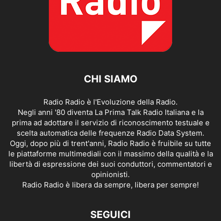
CHI SIAMO
Radio Radio è l'Evoluzione della Radio.
Negli anni '80 diventa La Prima Talk Radio Italiana e la
prima ad adottare il servizio di riconoscimento testuale e
scelta automatica delle frequenze Radio Data System.
Oggi, dopo più di trent'anni, Radio Radio è fruibile su tutte
le piattaforme multimediali con il massimo della qualità e la
libertà di espressione dei suoi conduttori, commentatori e
opinionisti.
Radio Radio è libera da sempre, libera per sempre!
SEGUICI