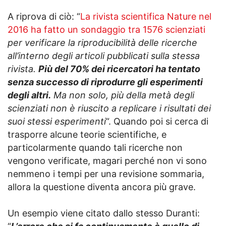
A riprova di ciò: “
La rivista scientifica Nature nel
2016 ha fatto un sondaggio tra 1576 scienziati
per verificare la riproducibilità delle ricerche
all’interno degli articoli pubblicati sulla stessa
rivista.
Più del 70% dei ricercatori ha tentato
senza successo di riprodurre gli esperimenti
degli altri.
Ma non solo, più della metà degli
scienziati non è riuscito a replicare i risultati dei
suoi stessi esperimenti
“. Quando poi si cerca di
trasporre alcune teorie scientifiche, e
particolarmente quando tali ricerche non
vengono verificate, magari perché non vi sono
nemmeno i tempi per una revisione sommaria,
allora la questione diventa ancora più grave.
Un esempio viene citato dallo stesso Duranti: