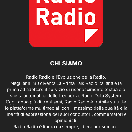
CHI SIAMO
Radio Radio è l'Evoluzione della Radio.
Negli anni '80 diventa La Prima Talk Radio Italiana e la
prima ad adottare il servizio di riconoscimento testuale e
scelta automatica delle frequenze Radio Data System.
Oggi, dopo più di trent'anni, Radio Radio è fruibile su tutte
le piattaforme multimediali con il massimo della qualità e la
libertà di espressione dei suoi conduttori, commentatori e
opinionisti.
Radio Radio è libera da sempre, libera per sempre!